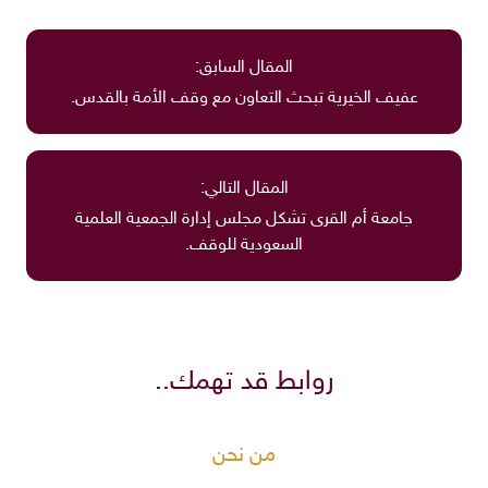
المقال السابق:
عفيف الخيرية تبحث التعاون مع وقف الأمة بالقدس.
المقال التالي:
جامعة أم القرى تشكل مجلس إدارة الجمعية العلمية
السعودية للوقف.
روابط قد تهمك..
من نحن