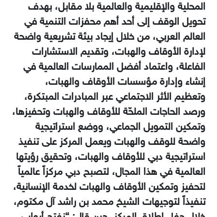
المحلية والإقليمية والعالمية بلا مقابل، بهدف
تحويل الوقف إلى أحد أهم محفزات التنمية في
العالم العربي، من خلال إيجاد بيئة تشريعية واضحة
لإدارة الأوقاف والهبات، وتقديم الاستشارات
الفاعلة، واعتماد أفضل الممارسات العالمية في
إنشاء وإدارة مؤسسات الأوقاف والهبات،
وتعظيم الأثر الاجتماعي عبر المبادرات المبتكرة،
ورصد الحاجات الملحّة للأوقاف والهبات وتحفيزها،
وتمكين التمويل الجماعي، ووضع استراتيجية
واضحة للوقف والهبات ويعمل المركز على تنفيذ
استراتيجية دبي للأوقاف والهبات، وتحقيق رؤيتها
العالمية في هذا ‏المجال، لتصبح دبي مركزاً عالمياً
لتحفيز وتمكين الأوقاف والهبات لخدمة الإنسانية،
تنفيذاً لتوجيهات الشيخ محمد بن راشد آل مكتوم،