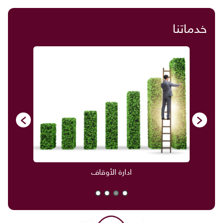
خدماتنا
ادارة الأوقاف