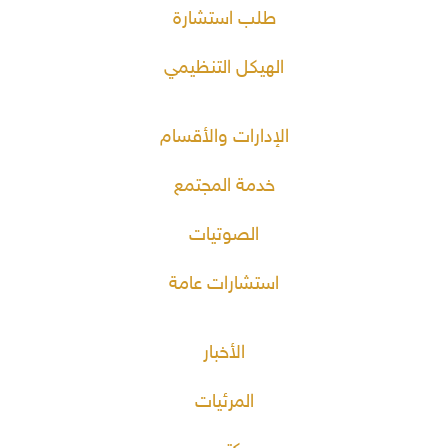
طلب استشارة
الهيكل التنظيمي
الإدارات والأقسام
خدمة المجتمع
الصوتيات
استشارات عامة
الأخبار
المرئيات