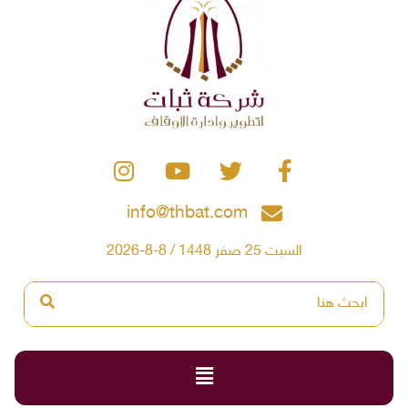
info@thbat.com
السبت 25 صفر 1448 / 8-8-2026