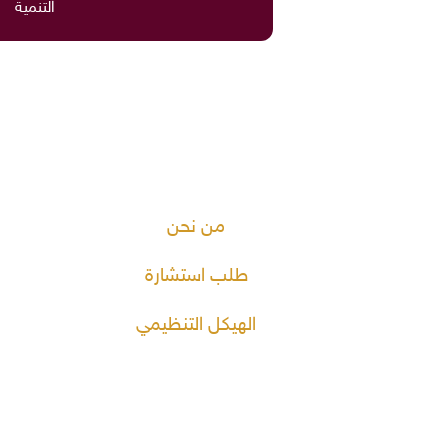
التنمية
من نحن
طلب استشارة
الهيكل التنظيمي