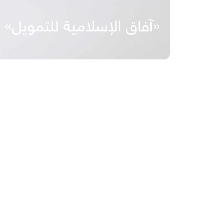
«آفاق الإسلامية للتمويل»