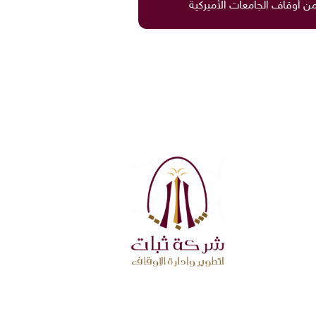
من أوقاف الجامعات الأميركية