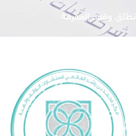
 تطلق وقف المعرفة