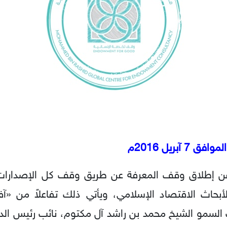
 عن إطلاق وقف المعرفة عن طريق وقف كل الإصدارا
لأبحاث الاقتصاد الإسلامي، ويأتي ذلك تفاعلاً من «آف
 السمو الشيخ محمد بن راشد آل مكتوم، نائب رئيس الدو