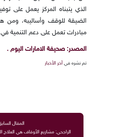
الذي يتبناه المركز يعمل على تو
الضيقة للوقف وأساليبه، ومن هنا
مبادرات تعمل على دعم التنمية في ا
المصدر: صحيفة الامارات اليوم .
تم نشره في
آخر الأخبار
المقال السابق
الراجحي: مشاريع الأوقاف هي العلاج ا