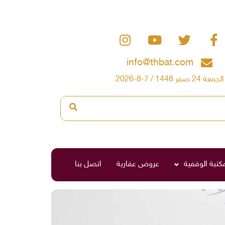
info@thbat.com
الجمعة 24 صفر 1448 / 7-8-2026
صناديق العائلة
مكتبة الوقفية
عروض عقارية
اتصل بنا