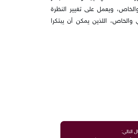
الخاص، ويعمل على تغيير النظرة
والخاص، اللذين يمكن أن يبتكرا
ل التالي: