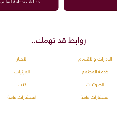
مطالبات بمجانية التعليم 
روابط قد تهمك..
الإدارات والأقسام
الأخبار
خدمة المجتمع
المرئيات
الصوتيات
كتب
استشارات عامة
استشارات عامة