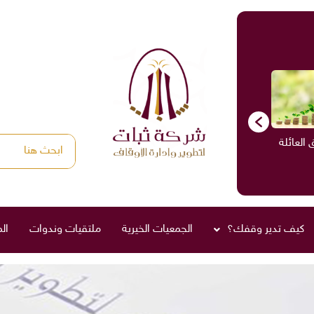
العائلة
اثبات الأوقاف
الاستشارات
ادارة الأوقاف
كيف تدير وقفك؟
الجمعيات الخيرية
ملتقيات وندوات
ال