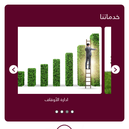
خدماتنا
ادارة الأوقاف