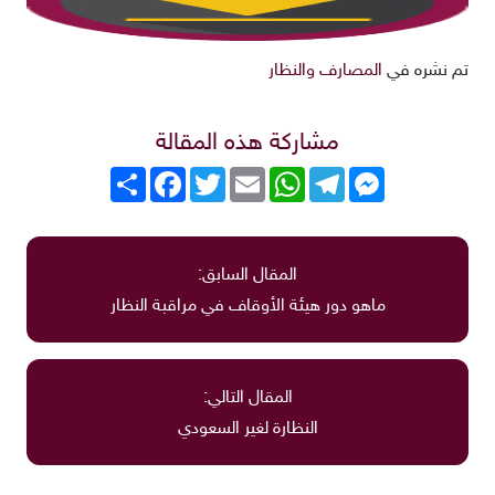
تم نشره في
المصارف والنظار
مشاركة هذه المقالة
Messenger
Telegram
WhatsApp
Email
Twitter
انشر
Facebook
المقال السابق:
ماهو دور هيئة الأوقاف في مراقبة النظار
المقال التالي:
النظارة لغير السعودي