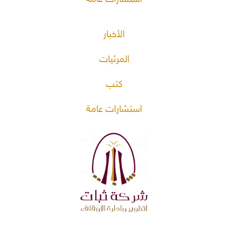
الأخبار
المرئيات
كتب
استشارات عامة