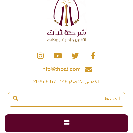
info@thbat.com
الخميس 23 صفر 1448 / 6-8-2026