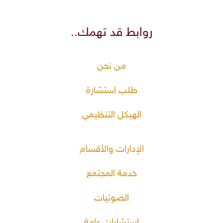
روابط قد تهمك..
من نحن
طلب استشارة
الهيكل التنظيمي
الإدارات والأقسام
خدمة المجتمع
الصوتيات
استشارات عامة