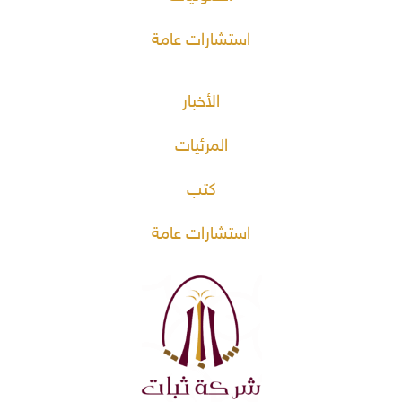
استشارات عامة
الأخبار
المرئيات
كتب
استشارات عامة