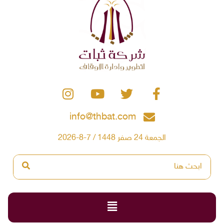
info@thbat.com
الجمعة 24 صفر 1448 / 7-8-2026