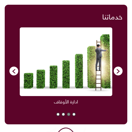
خدماتنا
ادارة الأوقاف