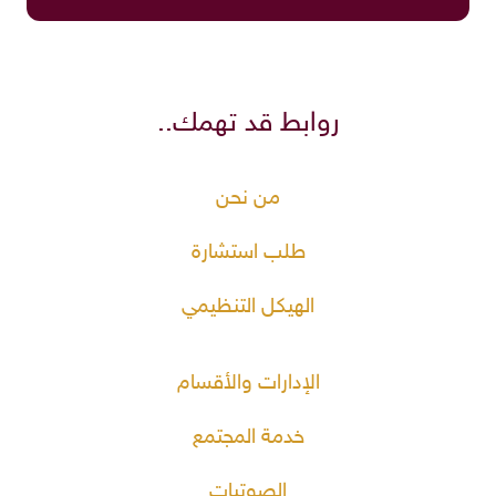
روابط قد تهمك..
من نحن
طلب استشارة
الهيكل التنظيمي
الإدارات والأقسام
خدمة المجتمع
الصوتيات