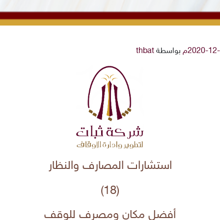
بواسطة
thbat
استشارات المصارف والنظار
(18)
أفضل مكان ومصرف للوقف