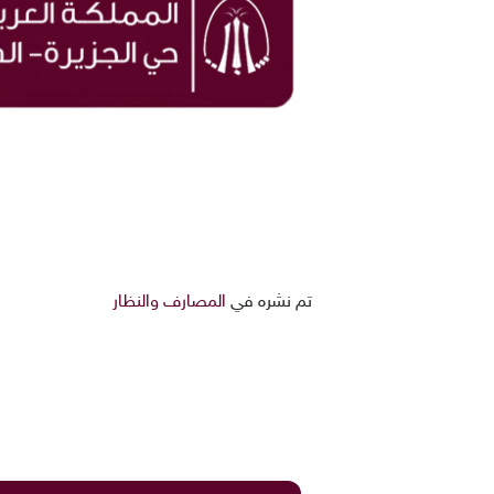
تم نشره في
المصارف والنظار