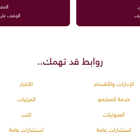
:
المقا
قف
الوقف على 
روابط قد تهمك..
الإدارات والأقسام
الأخبار
خدمة المجتمع
المرئيات
الصوتيات
كتب
استشارات عامة
استشارات عامة