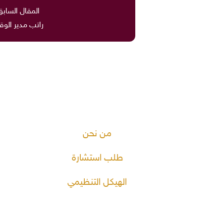
المقال السابق
راتب مدير الو
من نحن
طلب استشارة
الهيكل التنظيمي