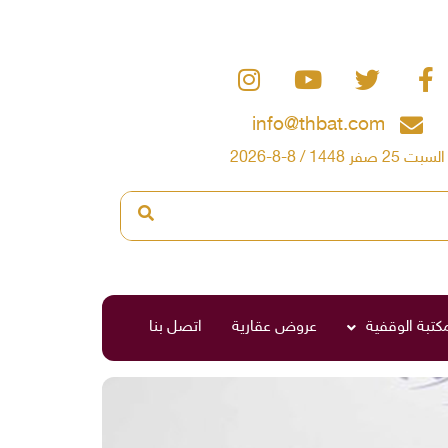
info@thbat.com
السبت 25 صفر 1448 / 8-8-2026
مكتبة الوقفية
عروض عقارية
اتصل بنا