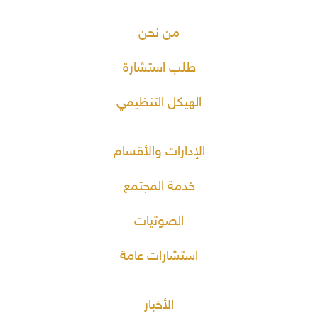
من نحن
طلب استشارة
الهيكل التنظيمي
الإدارات والأقسام
خدمة المجتمع
الصوتيات
استشارات عامة
الأخبار