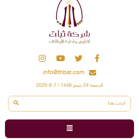
info@thbat.com
الجمعة 24 صفر 1448 / 7-8-2026