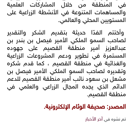
في المنطقة من خلال المشاركات العلمية
والمساهمات المتنوعة في الأنشطة الزراعية على
المستويين المحلي والعالمي.
وأختتم الفدّا حديثة بتقديم الشكر والتقدير
لصاحب السمو الملكي الأمير فيصل بن بندر بن
عبدالعزيز أمير منطقة القصيم على جهوده
المستمرة في تطوير ودعم المشروعات الزراعية
والغذائية في منطقة القصيم ، كما قدم شكره
وتقديره لصاحب السمو الملكي الأمير فيصل بن
مشعل بن سعود نائب أمير منطقة القصيم للدعم
الدائم الذي يجده المجال الزراعي والعلمي في
منطقة القصيم.
المصدر: صحيفة الوئام الإلكترونية.
تم نشره في
آخر الأخبار