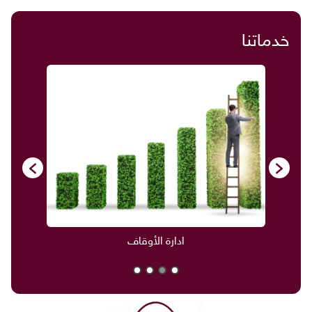
خدماتنا
ادارة الأوقاف