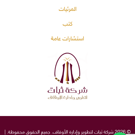
المرئيات
كتب
استشارات عامة
© 2026 شركة ثبات لتطوير وإدارة الأوقاف. جميع الحقوق محفوظة. |