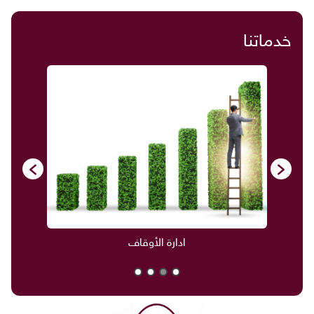
خدماتنا
ادارة الأوقاف