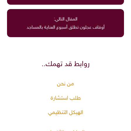
المقال التالي:
أوقاف عجلون تطلق أسبوع العناية بالمساجد
روابط قد تهمك..
من نحن
طلب استشارة
الهيكل التنظيمي