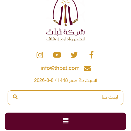
info@thbat.com
السبت 25 صفر 1448 / 8-8-2026