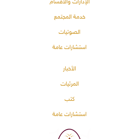
الإدارات والأقسام
خدمة المجتمع
الصوتيات
استشارات عامة
الأخبار
المرئيات
كتب
استشارات عامة