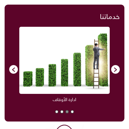
خدماتنا
ادارة الأوقاف