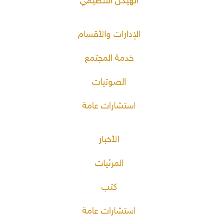
الهيكل التنظيمي
الإدارات والأقسام
خدمة المجتمع
الصوتيات
استشارات عامة
الأخبار
المرئيات
كتب
استشارات عامة