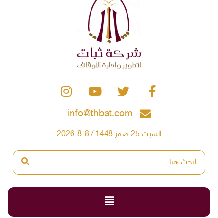
info@thbat.com
السبت 25 صفر 1448 / 8-8-2026