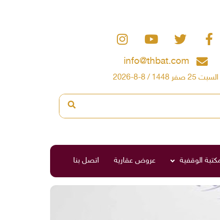
info@thbat.com
السبت 25 صفر 1448 / 8-8-2026
مكتبة الوقفية
عروض عقارية
اتصل بنا