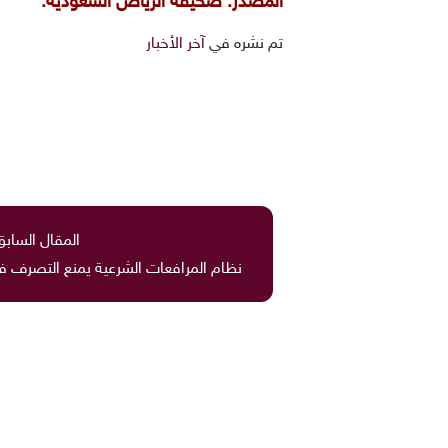
المصدر: صحيفة الرياض السعودية.
تم نشره في
آخر الأخبار
المقال السابق
نظام المرافعات الشرعية يمنع التصرف في