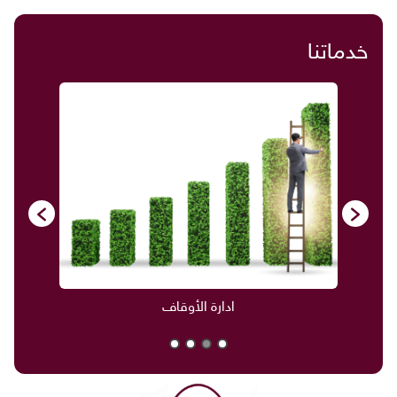
خدماتنا
ادارة الأوقاف