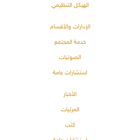
الهيكل التنظيمي
الإدارات والأقسام
خدمة المجتمع
الصوتيات
استشارات عامة
الأخبار
المرئيات
كتب