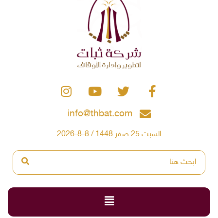
info@thbat.com
السبت 25 صفر 1448 / 8-8-2026