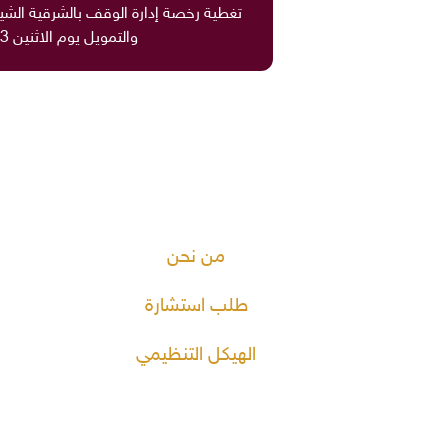
تغطية رخصة إدارة الوقف بالشرقية الشيخ
والتمويل يوم الاثنين 3-1-1435هـ
من نحن
طلب استشارة
الهيكل التنظيمي