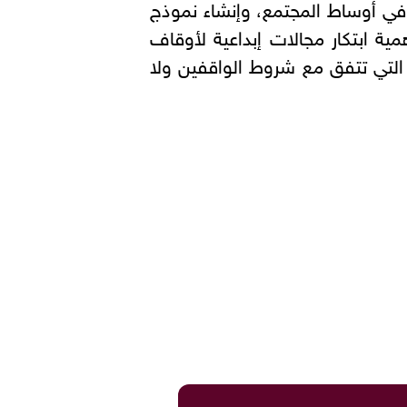
 في أوساط المجتمع، وإنشاء نموذج
ية ابتكار مجالات إبداعية لأوقاف
 التي تتفق مع شروط الواقفين ولا