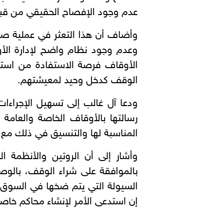
عدم وجود الإفصاح الحقيقي من قب
وأضاف أن هذا التعثر في عملية صرف
وعدم وجود نظام واضح لإدارة الأو
الأوقاف فرصة الاستفادة من استثم
الوقف كدخل وحيد لمعيشتهم.
ودعا آل غالب إلى تسهيل الإجراءا
رسالتها بالأوقاف الخاصة والعام
المناسبة لها والتنسيق في ذلك مع 
وأشار إلى أن الروتين والأنظمة ا
بالموافقة على شراء الوقف، بالوص
السيولة التي يتم ضخها في السوق،
إن استدعى الأمر لإنشاء محاكم خا