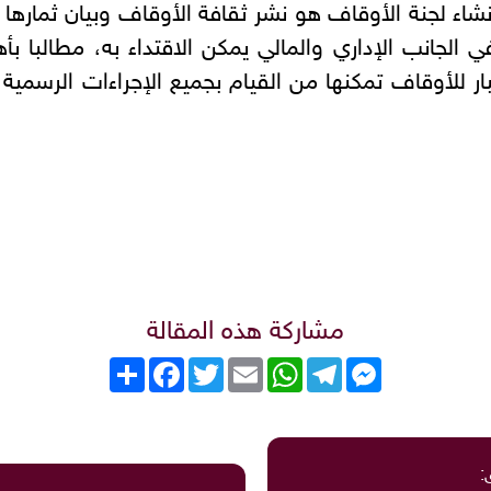
اء لجنة الأوقاف هو نشر ثقافة الأوقاف وبيان ثمارها
لجانب الإداري والمالي يمكن الاقتداء به، مطالبا بأهم
ار للأوقاف تمكنها من القيام بجميع الإجراءات الرسمية
مشاركة هذه المقالة
Messenger
Telegram
WhatsApp
Email
Twitter
انشر
Facebook
: