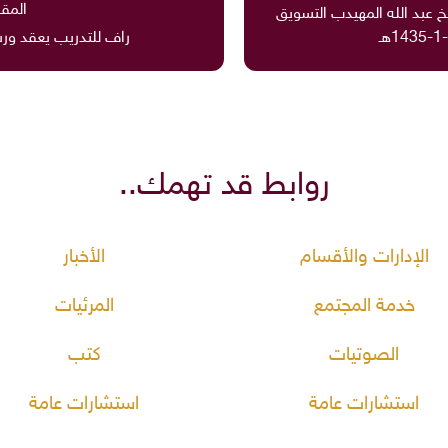
المقا
 عبد الله المهيدب التسويق
راف للتدريب يعقد ور
روابط قد تهمك..
الإدارات والأقسام
الأخبار
خدمة المجتمع
المرئيات
الصوتيات
كتب
استشارات عامة
استشارات عامة