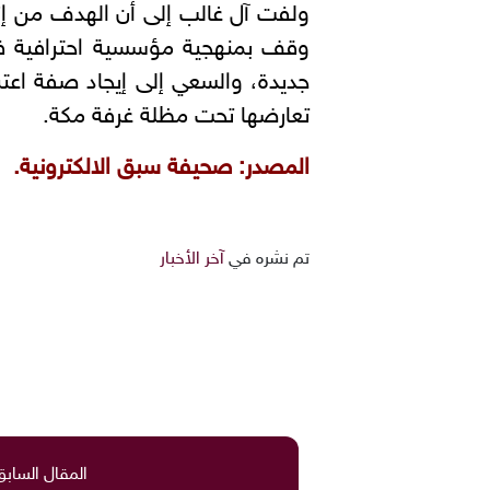
ولفت آل غالب إلى أن الهدف من إنش
وقف بمنهجية مؤسسية احترافية في ا
جديدة، والسعي إلى إيجاد صفة اعتب
تعارضها تحت مظلة غرفة مكة.
المصدر: صحيفة سبق الالكترونية.
تم نشره في
آخر الأخبار
المقال السابق