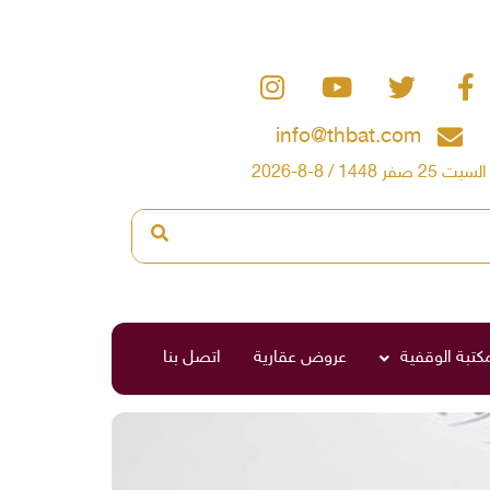
info@thbat.com
السبت 25 صفر 1448 / 8-8-2026
مكتبة الوقفية
عروض عقارية
اتصل بنا