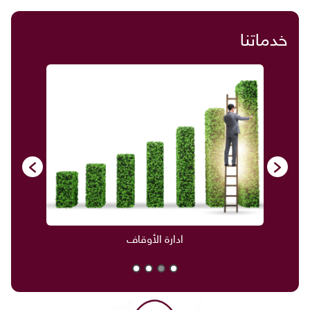
خدماتنا
ادارة الأوقاف