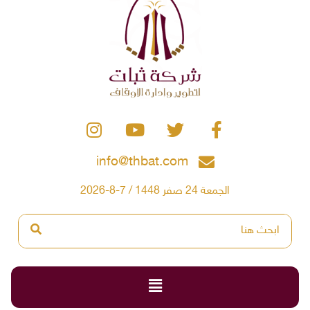
info@thbat.com
الجمعة 24 صفر 1448 / 7-8-2026