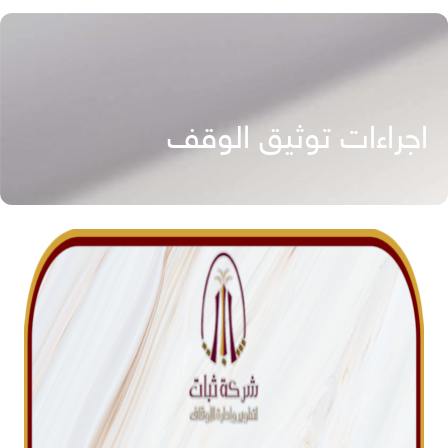
اجراءات توثيق الوقف