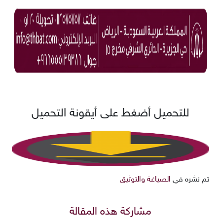
للتحميل أضغط على أيقونة التحميل
تم نشره في
الصياغة والتوثيق
مشاركة هذه المقالة