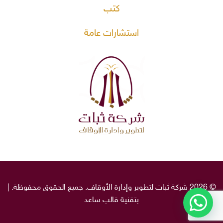
كتب
استشارات عامة
© 2026 شركة ثبات لتطوير وإدارة الأوقاف. جميع الحقوق محفوظة. |
بتقنية قالب
ساعد