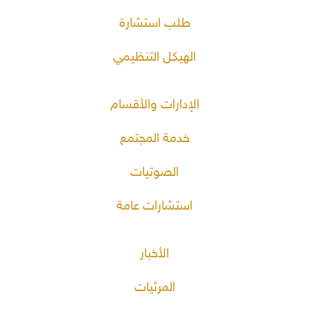
طلب استشارة
الهيكل التنظيمي
الإدارات والأقسام
خدمة المجتمع
الصوتيات
استشارات عامة
الأخبار
المرئيات