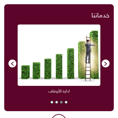
خدماتنا
ادارة الأوقاف