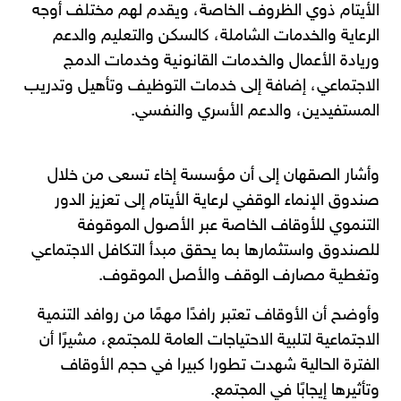
الأيتام ذوي الظروف الخاصة، ويقدم لهم مختلف أوجه
الرعاية والخدمات الشاملة، كالسكن والتعليم والدعم
وريادة الأعمال والخدمات القانونية وخدمات الدمج
الاجتماعي، إضافة إلى خدمات التوظيف وتأهيل وتدريب
المستفيدين، والدعم الأسري والنفسي.
وأشار الصقهان إلى أن مؤسسة إخاء تسعى من خلال
صندوق الإنماء الوقفي لرعاية الأيتام إلى تعزيز الدور
التنموي للأوقاف الخاصة عبر الأصول الموقوفة
للصندوق واستثمارها بما يحقق مبدأ التكافل الاجتماعي
وتغطية مصارف الوقف والأصل الموقوف.
وأوضح أن الأوقاف تعتبر رافدًا مهمًا من روافد التنمية
الاجتماعية لتلبية الاحتياجات العامة للمجتمع، مشيرًا أن
الفترة الحالية شهدت تطورا كبيرا في حجم الأوقاف
وتأثيرها إيجابًا في المجتمع.