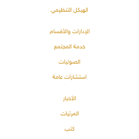
الهيكل التنظيمي
الإدارات والأقسام
خدمة المجتمع
الصوتيات
استشارات عامة
الأخبار
المرئيات
كتب