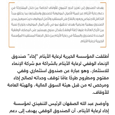
أطلقت المؤسسة الخيرية لرعاية الأيتام “إخاء” صندوق
الإنماء الوقفي لرعاية الأيتام بالشراكة مع شركة الإنماء
للاستثمار، وهو عبارة عن صندوق استثماري وقفي
مفتوح ومطروح طرحًا عامًا توقف وحداته لصالح إخاء
ومرخص له من قبل هيئة السوق المالية، والهيئة العامة
للأوقاف.
وأوضح عبد الله الصقهان الرئيس التنفيذي لمؤسسة
إخاء لرعاية الأيتام، أن الصندوق الوقفي يهدف إلى دعم