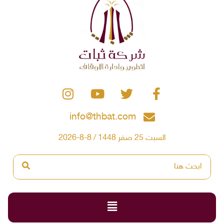
info@thbat.com
السبت 25 صفر 1448 / 8-8-2026