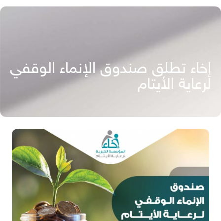
إخاء تطلق صندوق الإنماء الوقفي
لرعاية الأيتام