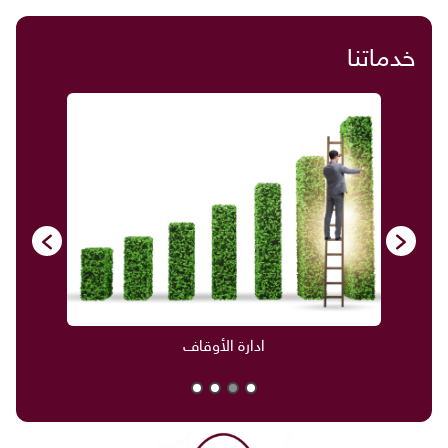
خدماتنا
ادارة الأوقاف