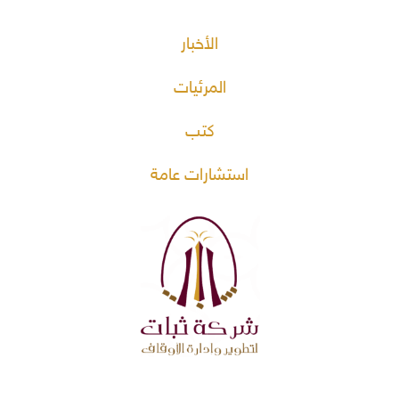
الأخبار
المرئيات
كتب
استشارات عامة