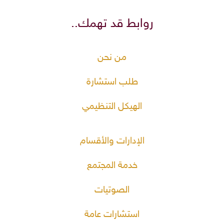
روابط قد تهمك..
من نحن
طلب استشارة
الهيكل التنظيمي
الإدارات والأقسام
خدمة المجتمع
الصوتيات
استشارات عامة