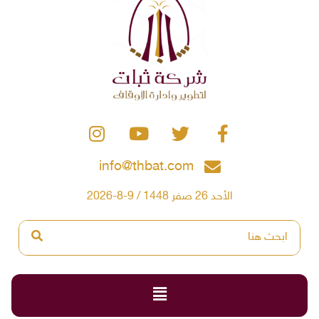
info@thbat.com
الأحد 26 صفر 1448 / 9-8-2026