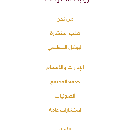
من نحن
طلب استشارة
الهيكل التنظيمي
الإدارات والأقسام
خدمة المجتمع
الصوتيات
استشارات عامة