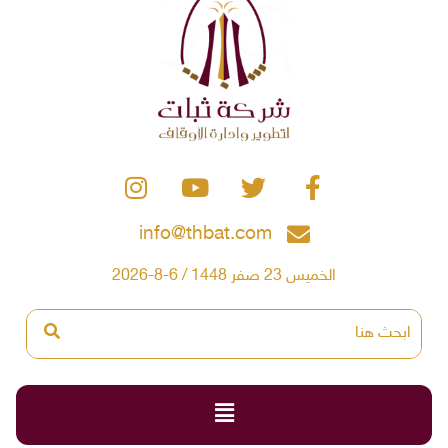
info@thbat.com
الخميس 23 صفر 1448 / 6-8-2026