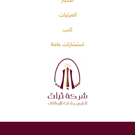
الأخبار
المرئيات
كتب
استشارات عامة