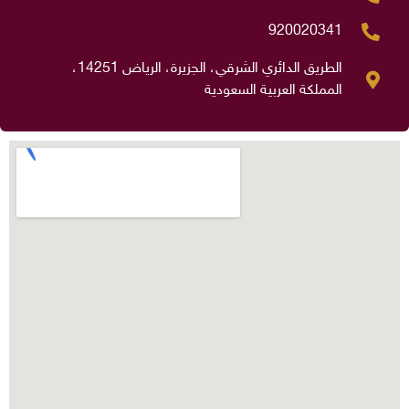
920020341
الطريق الدائري الشرقي، الجزيرة، الرياض 14251،
المملكة العربية السعودية