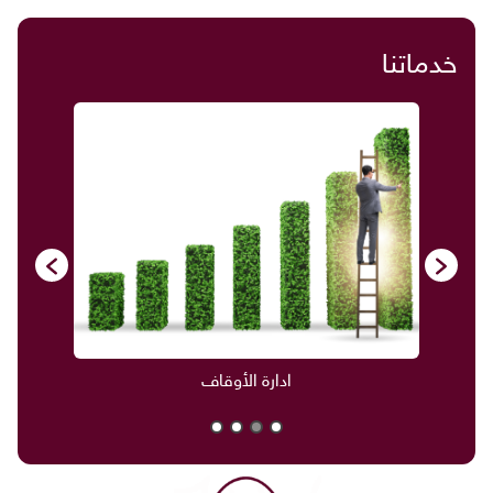
خدماتنا
ادارة الأوقاف