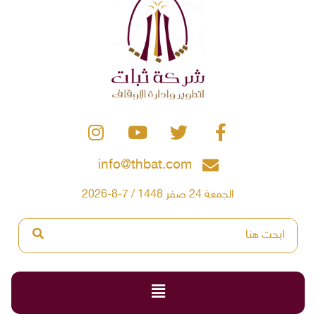
info@thbat.com
الجمعة 24 صفر 1448 / 7-8-2026