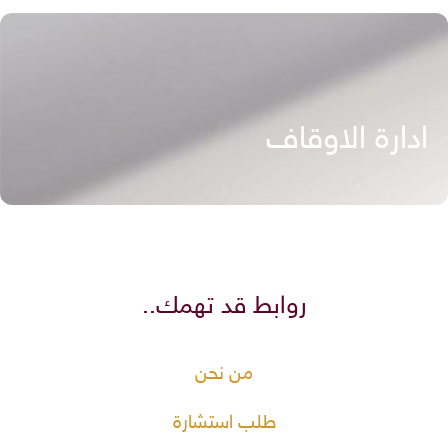
ادارة الاوقاف
روابط قد تهمك..
من نحن
طلب استشارة