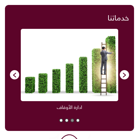
خدماتنا
ادارة الأوقاف