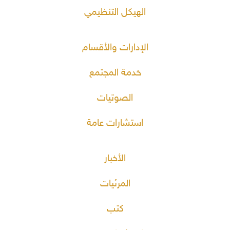
الهيكل التنظيمي
الإدارات والأقسام
خدمة المجتمع
الصوتيات
استشارات عامة
الأخبار
المرئيات
كتب