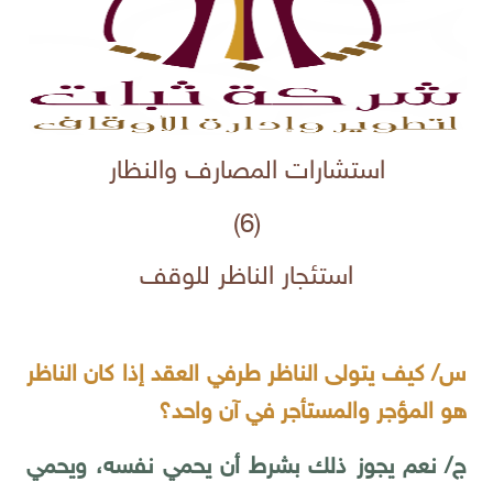
استشارات المصارف والنظار
(6)
استئجار الناظر للوقف
س/ كيف يتولى الناظر طرفي العقد إذا كان الناظر
هو المؤجر والمستأجر في آن واحد؟
ج/ نعم يجوز ذلك بشرط أن يحمي نفسه، ويحمي