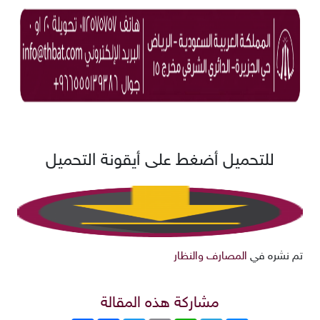
للتحميل أضغط على أيقونة التحميل
تم نشره في
المصارف والنظار
مشاركة هذه المقالة