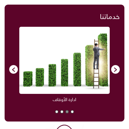
خدماتنا
ادارة الأوقاف