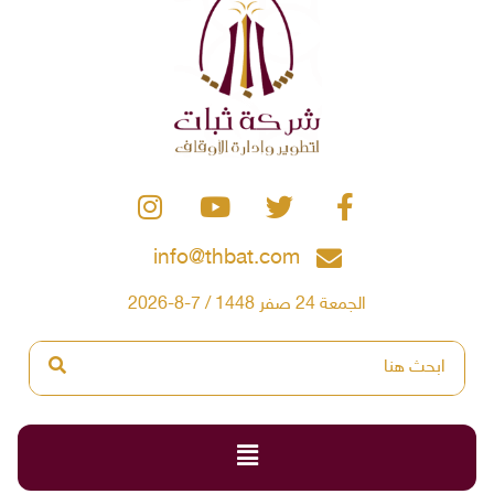
info@thbat.com
الجمعة 24 صفر 1448 / 7-8-2026