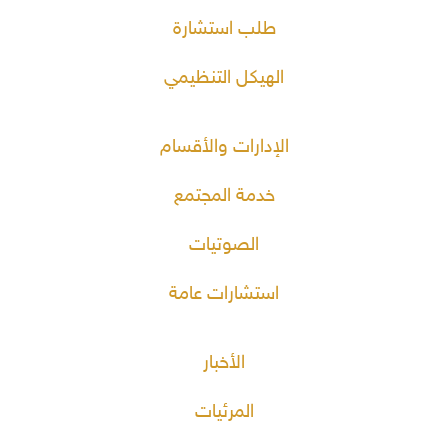
طلب استشارة
الهيكل التنظيمي
الإدارات والأقسام
خدمة المجتمع
الصوتيات
استشارات عامة
الأخبار
المرئيات