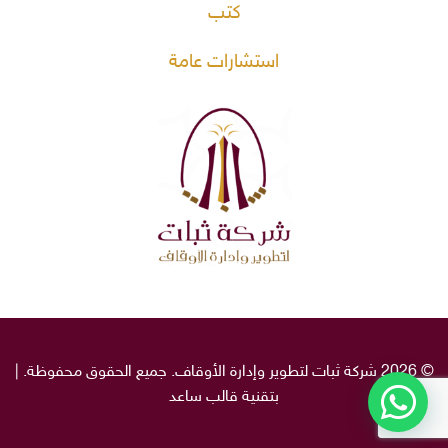
كتب
استشارات عامة
© 2026 شركة ثبات لتطوير وإدارة الأوقاف. جميع الحقوق محفوظة. |
بتقنية قالب
ساعد