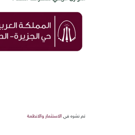
تم نشره في
الاستثمار والانظمة