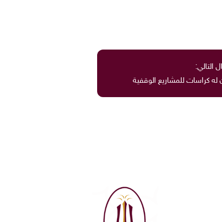
ل التالي:
له كراسات للمشاريع الوقفية