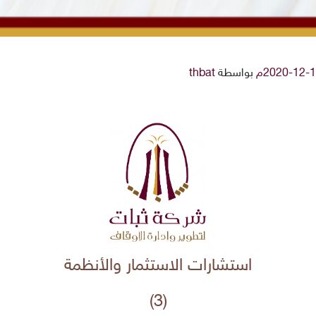
بواسطة
thbat
استشارات الاستثمار والأنظمة
(3)