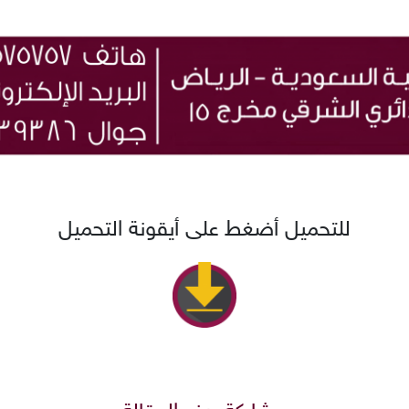
للتحميل أضغط على أيقونة التحميل