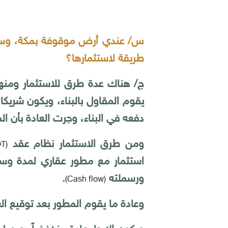
س/ عندي أرض موقوفة بمكة، وسجلتها
طريقة لاستثمارها؟
ج/ هناك عدة طرق للاستثمار ومنها
يقوم المقاول بالبناء، ويكون شريكا
دفعه في البناء، وجرت العادة بأن 
ومن طرق الاستثمار نظام عقد
OT
(
استثمار مع مطور عقاري لمدة وسع
ورسملته
.
)
Cash flow
(
وعادة ما يقوم المطور بعد توقيع الع