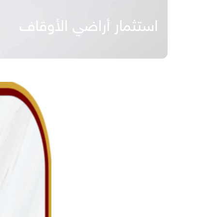
استثمار أراضي الأوقاف