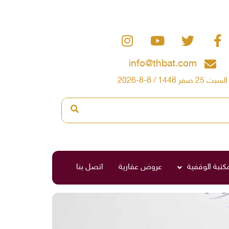
info@thbat.com
السبت 25 صفر 1448 / 8-8-2026
مكتبة الوقفية
عروض عقارية
اتصل بنا