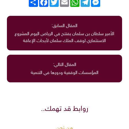
المقال السابق:
الأمير سلطان بن سلمان يفتتح في الرياض اليوم المشروع
الاستثماري لوقف الملك سلمان لأبحاث الإعاقة
المقال التالي:
المؤسسات الوقفية ودورها في التنمية
روابط قد تهمك..
من نحن