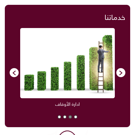
خدماتنا
ادارة الأوقاف