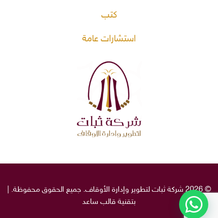
كتب
استشارات عامة
© 2026 شركة ثبات لتطوير وإدارة الأوقاف. جميع الحقوق محفوظة. |
بتقنية قالب
ساعد