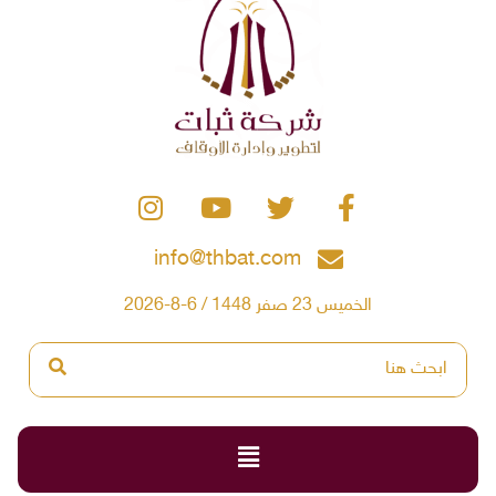
info@thbat.com
الخميس 23 صفر 1448 / 6-8-2026