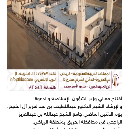
افتتح معالي وزير الشؤون الإسلامية والدعوة
والإرشاد الشيخ الدكتور عبداللطيف بن عبدالعزيز آل الشيخ،
يوم الاثنين الماضي جامع الشيخ عبدالله بن عبدالعزيز
الراجحي في محافظة الحريق بمنطقة الرياض.