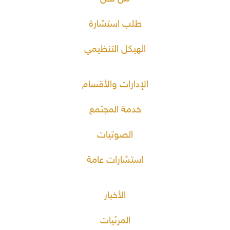
طلب استشارة
الهيكل التنظيمي
الإدارات والأقسام
خدمة المجتمع
الصوتيات
استشارات عامة
الأخبار
المرئيات