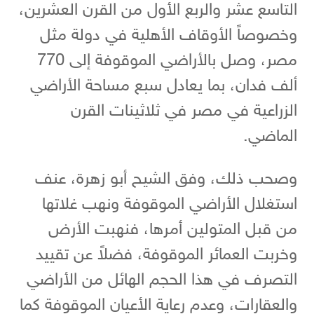
التاسع عشر والربع الأول من القرن العشرين،
وخصوصاً الأوقاف الأهلية في دولة مثل
مصر، وصل بالأراضي الموقوفة إلى 770
ألف فدان، بما يعادل سبع مساحة الأراضي
الزراعية في مصر في ثلاثينات القرن
الماضي.
وصحب ذلك، وفق الشيح أبو زهرة، عنف
استغلال الأراضي الموقوفة ونهب غلاتها
من قبل المتولين أمرها، فنهبت الأرض
وخربت العمائر الموقوفة، فضلاً عن تقييد
التصرف في هذا الحجم الهائل من الأراضي
والعقارات، وعدم رعاية الأعيان الموقوفة كما