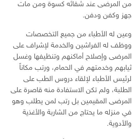
من المرضى عند شقائه كسوة ومن مات
جهز وكفن ودفن.
وعين له الأطباء من جميع التخصصات
ووظف له الفراشين والخدمة لإشراف على
المرضى وإصلاح أماكنهم وتنظيفها وغسل
ثيابهم وخدمتهم في الحمام، ورتب مكاناً
لرئيس الأطباء لإلقاء دروس الطب على
الطلبة، ولم تكن الاستفادة منه قاصرة على
المرضى المقيمين بل رتب لمن يطلب وهو
في منزله ما يحتاج من الشاربة والأغذية
والأدوية.