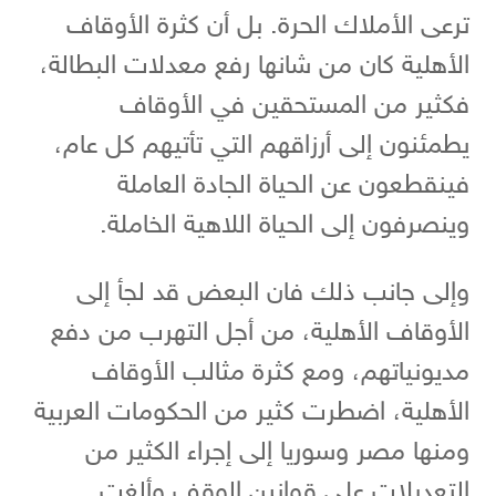
ترعى الأملاك الحرة. بل أن كثرة الأوقاف
الأهلية كان من شانها رفع معدلات البطالة،
فكثير من المستحقين في الأوقاف
يطمئنون إلى أرزاقهم التي تأتيهم كل عام،
فينقطعون عن الحياة الجادة العاملة
وينصرفون إلى الحياة اللاهية الخاملة.
وإلى جانب ذلك فان البعض قد لجأ إلى
الأوقاف الأهلية، من أجل التهرب من دفع
مديونياتهم، ومع كثرة مثالب الأوقاف
الأهلية، اضطرت كثير من الحكومات العربية
ومنها مصر وسوريا إلى إجراء الكثير من
التعديلات على قوانين الوقف وألغت