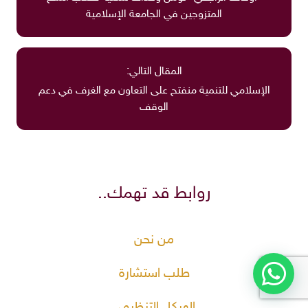
المتزوجين في الجامعة الإسلامية
المقال التالي:
الإسلامي للتنمية منفتح على التعاون مع الغرف في دعم
الوقف
روابط قد تهمك..
من نحن
طلب استشارة
الهيكل التنظيمي