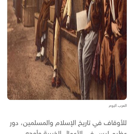
العرب اليوم
للأوقاف في تاريخ الإسلام والمسلمين، دور