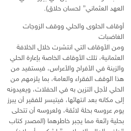
العهد العثماني” لحسان حلاق).
أوقاف الحلوى والحلي ووقف الزوجات
الغاضبات
ومن الأوقاف التي انتشرت خلال الخلافة
العثمانية، تلك الأوقاف الخاصة بإعارة الحلي
والزينة في الأفراح والأعراس، فيستفيد من
هذا الوقف الفقراء والعامة، بما يلزمهم من
الحلي لأجل التزين به في الحفلات، ويعيدونه
إلى مكانه بعد انتهائها، فيتيسر للفقير أن يبرز
يوم عروسه بحلة لائقة، ولعروسه أن تتحلى
بحلية رائعة مما يجبر خاطرهما (المصدر كتاب