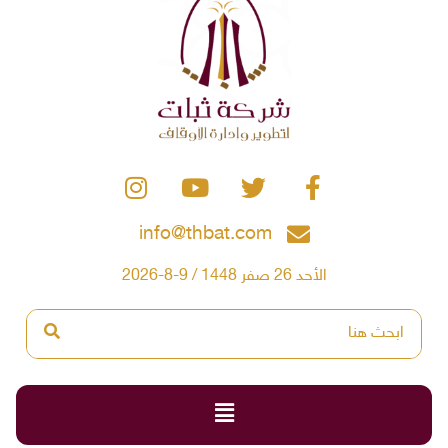
info@thbat.com
الأحد 26 صفر 1448 / 9-8-2026