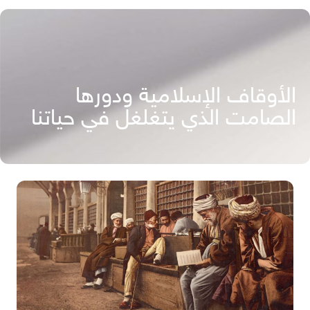
الأوقاف الإسلامية ودورها
الصامت الذي يتغلغل في حياتنا