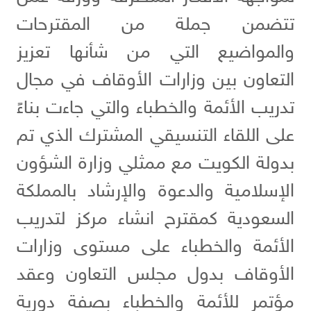
تتضمن جملة من المقترحات
والمواضيع التي من شأنها تعزيز
التعاون بين وزارات الأوقاف في مجال
تدريب الأئمة والخطباء والتي جاءت بناءً
على اللقاء التنسيقي المشترك الذي تم
بدولة الكويت مع ممثلي وزارة الشؤون
الإسلامية والدعوة والإرشاد بالمملكة
السعودية كمقترح انشاء مركز لتدريب
الأئمة والخطباء على مستوى وزارات
الأوقاف بدول مجلس التعاون وعقد
مؤتمر للأئمة والخطباء بصفة دورية