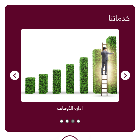
خدماتنا
ادارة الأوقاف
صناديق العائلة