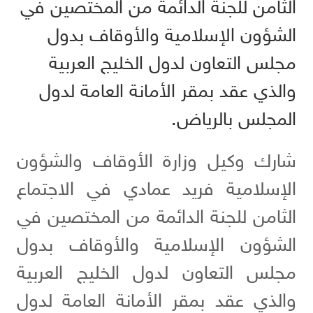
الثامن للجنة الدائمة من المختصين في
الشؤون الإسلامية والأوقاف بدول
مجلس التعاون لدول الخليج العربية
والذي عقد بمقر الأمانة العامة لدول
المجلس بالرياض.
شارك وكيل وزارة الأوقاف والشؤون
الإسلامية فريد عمادي في الاجتماع
الثامن للجنة الدائمة من المختصين في
الشؤون الإسلامية والأوقاف بدول
مجلس التعاون لدول الخليج العربية
والذي عقد بمقر الأمانة العامة لدول