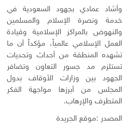
وأشاد عمادي بجهود السعودية في
خدمة ونصرة الإسلام والمسلمين
والنهوض بالمراكز الإسلامية وقيادة
العمل الإسلامي عالمياً، مؤكداً أن ما
تشهده المنطقة من أحداث وتحديات
تستلزم مد جسور التعاون وتضافر
الجهود بين وزارات الأوقاف بدول
المجلس من أبرزها مواجهة الفكر
المتطرف والإرهاب.
المصدر :موقع الجريدة