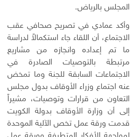
المجلس بالرياض.
وأكد عمادي في تصريح صحافي عقب
الاجتماع، أن اللقاء جاء استكمالاً لدراسة
ما تم إعداده وانجازه من مشاريع
مرتبطة بالتوصيات الصادرة في
الاجتماعات السابقة للجنة وما تمخض
عنه اجتماع وزراء الأوقاف بدول مجلس
التعاون من قرارات وتوصيات، مشيراً
إلى أن وزارة الأوقاف بدولة الكويت
قدمت ورقة عمل تخص الآلية الموحدة
لمواجهة الأفكار المتطرفة وورقة عمل