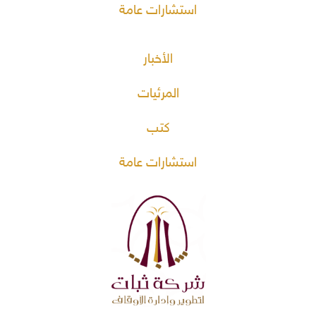
استشارات عامة
الأخبار
المرئيات
كتب
استشارات عامة