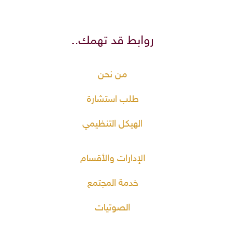
روابط قد تهمك..
من نحن
طلب استشارة
الهيكل التنظيمي
الإدارات والأقسام
خدمة المجتمع
الصوتيات