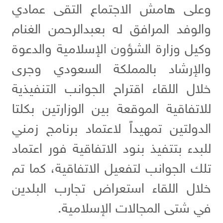
وعلى هامش الاجتماع التقى عمادي
والوفد المرافق له بعبدالرحمن الغنام
وكيل وزارة الشؤون الإسلامية والدعوة
والإرشاد بالمملكة السعودي وجرى
خلال اللقاء اقتراح الجوانب التنفيذية
للاتفاقية الموقعة بين الوزارتين بكلتا
الدولتين تمهيداً لاعتماد برنامج زمني
للبدء بتتفيذ بنود الاتفاقية فور اعتماد
تلك الجوانب لتفعيل الاتفاقية، كما تم
خلال اللقاء استعراض تجارب البلدين
في شتى المجالات الإسلامية.