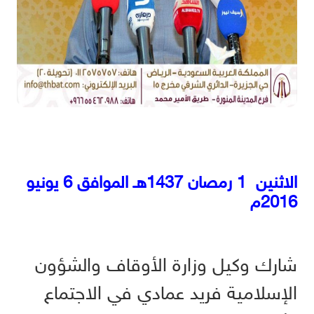
الاثنين 1 رمصان 1437هـ الموافق 6 يونيو
2016م
شارك وكيل وزارة الأوقاف والشؤون
الإسلامية فريد عمادي في الاجتماع