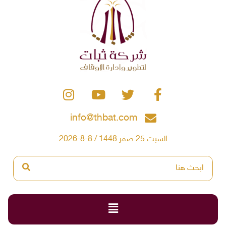
info@thbat.com
السبت 25 صفر 1448 / 8-8-2026