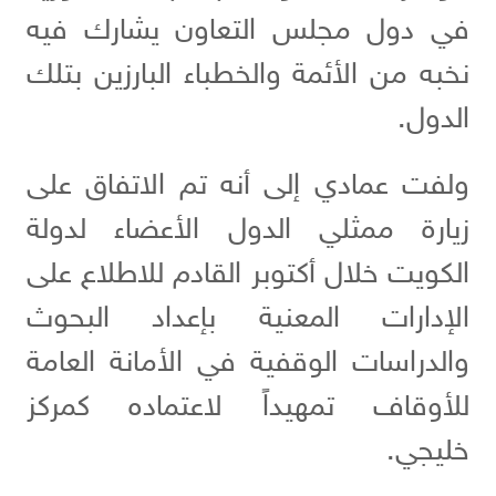
في دول مجلس التعاون يشارك فيه
نخبه من الأئمة والخطباء البارزين بتلك
الدول.
ولفت عمادي إلى أنه تم الاتفاق على
زيارة ممثلي الدول الأعضاء لدولة
الكويت خلال أكتوبر القادم للاطلاع على
الإدارات المعنية بإعداد البحوث
والدراسات الوقفية في الأمانة العامة
للأوقاف تمهيداً لاعتماده كمركز
خليجي.