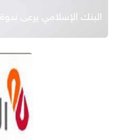
البنك الإسلامي يرعى ندوة 