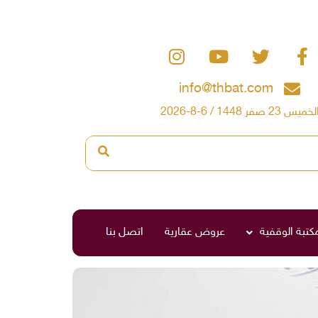
info@thbat.com
لخميس 23 صفر 1448 / 6-8-2026
مكتبة الوقفية
عروض عقارية
اتصل بنا