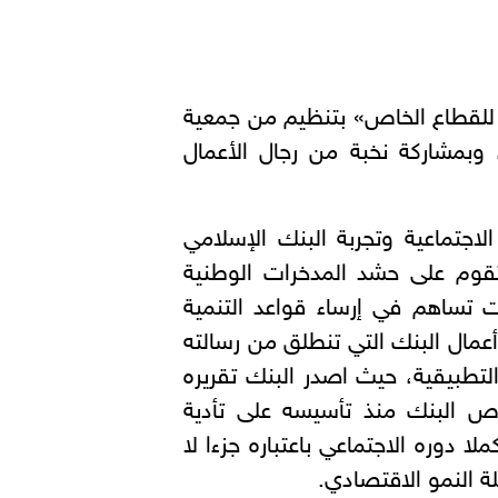
ية للقطاع الخاص» بتنظيم من جمعية
، وبمشاركة نخبة من رجال الأعمال
اجتماعية وتجربة البنك الإسلامي
 تقوم على حشد المدخرات الوطنية
 تساهم في إرساء قواعد التنمية
مال البنك التي تنطلق من رسالته
تطبيقية، حيث اصدر البنك تقريره
حرص البنك منذ تأسيسه على تأدية
 دوره الاجتماعي باعتباره جزءا لا
 النمو الاقتصادي.