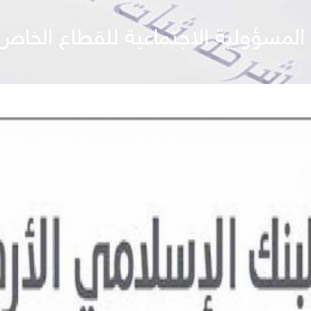
المسؤولية الاجتماعية للقطاع الخاص