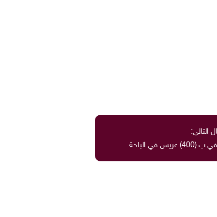
ل التالي:
 في الباحة