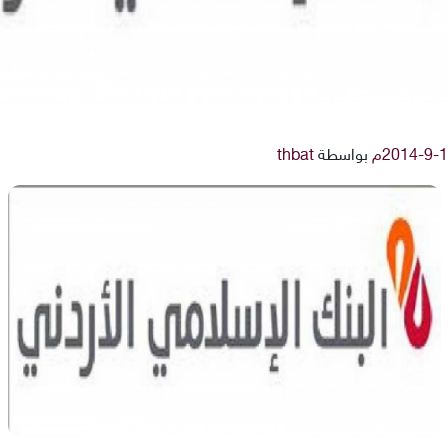
بواسطة
thbat