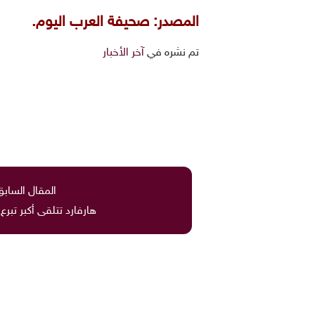
المصدر: صحيفة العرب اليوم.
تم نشره في
آخر الأخبار
المقال السابق
هارفارد تتلقى أكبر تبرع