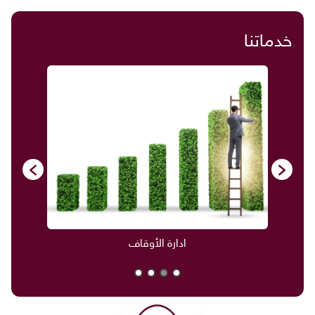
خدماتنا
ادارة الأوقاف