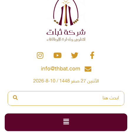
info@thbat.com
الأثنين 27 صفر 1448 / 10-8-2026