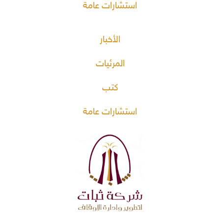
استشارات عامة
الأخبار
المرئيات
كتب
استشارات عامة