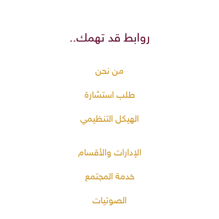
روابط قد تهمك..
من نحن
طلب استشارة
الهيكل التنظيمي
الإدارات والأقسام
خدمة المجتمع
الصوتيات