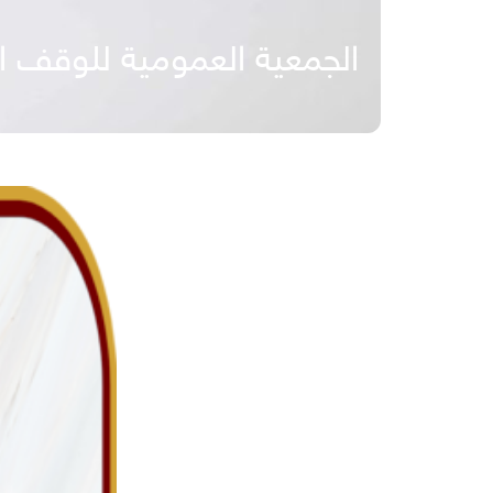
الجمعية العمومية للوقف ال