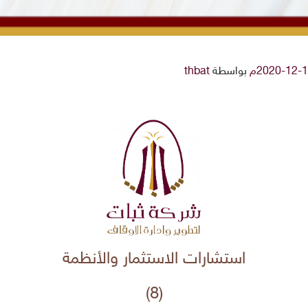
بواسطة
thbat
استشارات الاستثمار والأنظمة
(8)