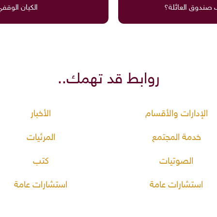
 صندوق العائلة؟
الكيان الوقف
روابط قد تهمك..
الإدارات والأقسام
الأخبار
خدمة المجتمع
المرئيات
الصوتيات
كتب
استشارات عامة
استشارات عامة