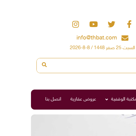
info@thbat.com
السبت 25 صفر 1448 / 8-8-2026
مكتبة الوقفية
عروض عقارية
اتصل بنا