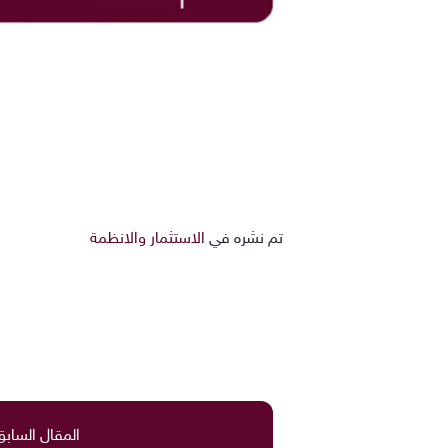
تم نشره في
الاستثمار والانظمة
المقال السابق