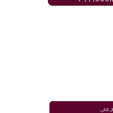
ل التالي: