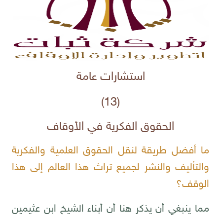
استشارات عامة
(13)
الحقوق الفكرية في الأوقاف
ما أفضل طريقة لنقل الحقوق العلمية والفكرية
والتأليف والنشر لجميع تراث هذا العالم إلى هذا
الوقف؟
مما ينبغي أن يذكر هنا أن أبناء الشيخ ابن عثيمين