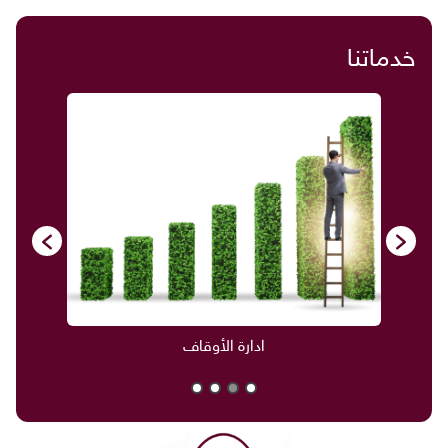
خدماتنا
ادارة الأوقاف