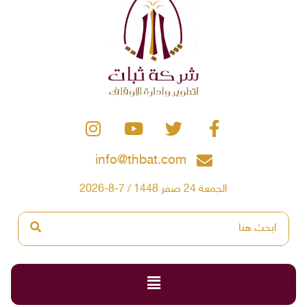
info@thbat.com
الجمعة 24 صفر 1448 / 7-8-2026