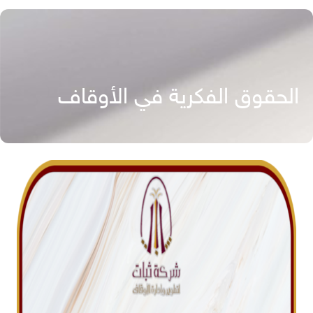
الحقوق الفكرية في الأوقاف