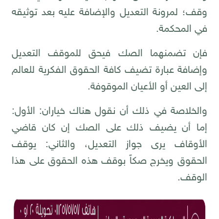
وقف؛ لمرونة التعديل والإضافة عليه بعد توثيقه
في المحكمة.
فإن تضمنهما الصك فيحق للموقف التعديل
وإضافة عبارة تضيف كافة الحقوق الفكرية للعالم
إلى العين أو الأعيان الموقوفة.
والخلاصة في ذلك أن نقول هناك خياران: الأول:
إما أن يضيف ذلك على الصك إن كان قاضي
الأوقاف يرى جواز التعديل، والثاني: يوقف
الحقوق ويخرج صكاً بوقف هذه الحقوق على هذا
الوقف.