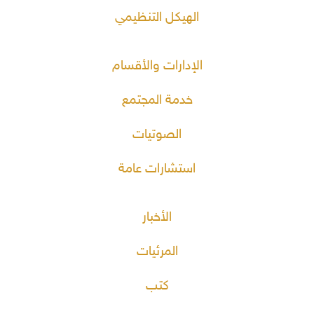
الهيكل التنظيمي
الإدارات والأقسام
خدمة المجتمع
الصوتيات
استشارات عامة
الأخبار
المرئيات
كتب