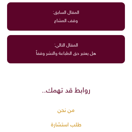
المقال السابق:
وقف المشاع
المقال التالي:
هل يعتبر حق الطباعة والنشر وقفاً
روابط قد تهمك..
من نحن
طلب استشارة