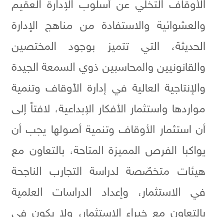
الأوقاف التخلي عن أسلوب الإدارة العقيم
والعشوائية والاستفادة من مناهج الإدارة
الحديثة، التي تتميز بوجود المختصين
والقانونيين والمحاسبين ذوي السمعة الجيدة
والإنتاجية العالية في إدارة الأوقاف وتنمية
مواردها واستثمار الأفكار الإبداعية، لافتاً إلى
أن استثمار الأوقاف وتنمية أصولها يجب أن
يواكبا الفرص المميزة المتاحة، بالتعاون مع
هيئات متخصّصة لدراسة التجارب الناجحة
في الاستثمار، وإعداد الدراسات العلمية
بالتعاون مع خبراء الاستثمار، ولا يكون في