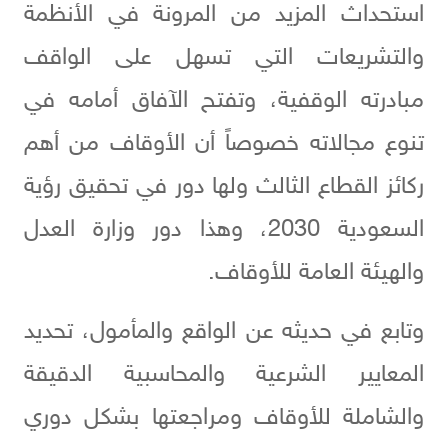
استحداث المزيد من المرونة في الأنظمة
والتشريعات التي تسهل على الواقف
مبادرته الوقفية، وتفتح الآفاق أمامه في
تنوع مجالاته خصوصاً أن الأوقاف من أهم
ركائز القطاع الثالث ولها دور في تحقيق رؤية
السعودية 2030، وهذا دور وزارة العدل
والهيئة العامة للأوقاف.
وتابع في حديثه عن الواقع والمأمول، تحديد
المعايير الشرعية والمحاسبية الدقيقة
والشاملة للأوقاف ومراجعتها بشكل دوري