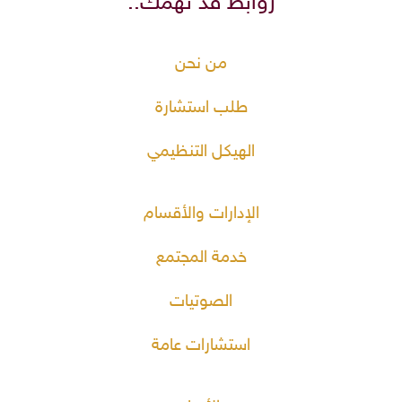
روابط قد تهمك..
من نحن
طلب استشارة
الهيكل التنظيمي
الإدارات والأقسام
خدمة المجتمع
الصوتيات
استشارات عامة