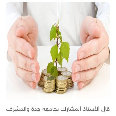
قال الأستاذ المشارك بجامعة جدة والمشرف