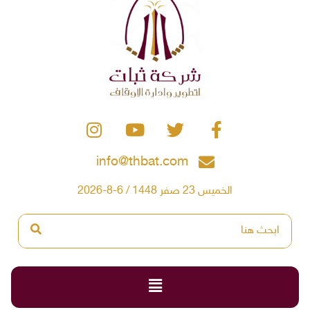
info@thbat.com
الخميس 23 صفر 1448 / 6-8-2026