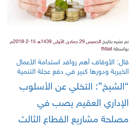
تم نشره بتاريخ
الخميس 29 جمادى الأولى 1439هـ 15-2-2018م
بواسطة
thbat
قال: الأوقاف أهم روافد استدامة الأعمال
الخيرية ودورها كبير في دفع عجلة التنمية
“الشيخ”: التخلي عن الأسلوب
الإداري العقيم يصب في
مصلحة مشاريع القطاع الثالث