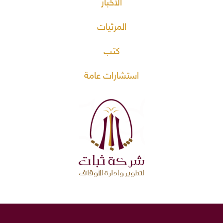
الأخبار
المرئيات
كتب
استشارات عامة