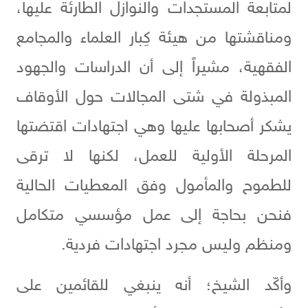
لمتابعة المستجدات والنوازل الطارئة عليها،
ومناقشتها من هيئة كِبار العلماء والمجامع
الفقهية، مشيراً إلى أن الدراسات والجهود
المبذولة في شتى المجالات حول الأوقاف
يشكر أصحابها عليها وهي اجتهادات اقتضتها
المرحلة الأولية للعمل، لكنها لا ترقى
للطموح والمأمول وفق المعطيات الحالية
فنحن بحاجة إلى عمل مؤسسي متكامل
ومنظم وليس مجرد اجتهادات فردية.
وأكّد الشيخ؛ أنه ينبغي للقائمين على