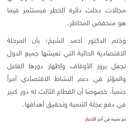
مجالات دخلت دائرة الخطر فيستثمر فيما
هو منخفض المخاطر.
وختم الدكتور أحمد الشيخ؛ بأن المرحلة
الاقتصادية الحالية التي تعيشها جميع الدول
تجعل بروز الأوقاف وإظهار دورها الفاعل
والمؤثر في دعم النشاط الاقتصادي أمراً
حتمياً، خصوصا أن القطاع الثالث له دور كبير
في دفع عجلة التنمية وتحقيق أهدافها.
تم نشره في
آخر الأخبار