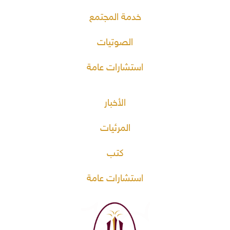
خدمة المجتمع
الصوتيات
استشارات عامة
الأخبار
المرئيات
كتب
استشارات عامة