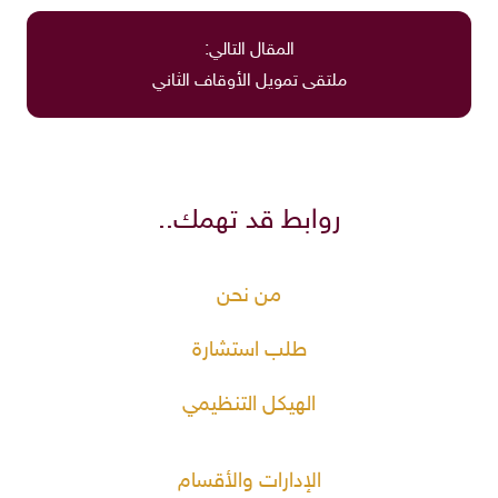
المقال التالي:
ملتقى تمويل الأوقاف الثاني
روابط قد تهمك..
من نحن
طلب استشارة
الهيكل التنظيمي
الإدارات والأقسام