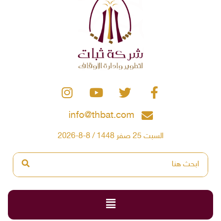
info@thbat.com
السبت 25 صفر 1448 / 8-8-2026