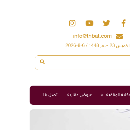
info@thbat.com
لخميس 23 صفر 1448 / 6-8-2026
مكتبة الوقفية
عروض عقارية
اتصل بنا