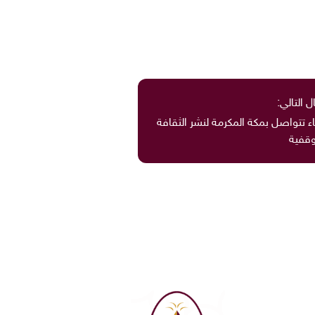
ل التالي:
اء تتواصل بمكة المكرمة لنشر الثقافة
وقفية