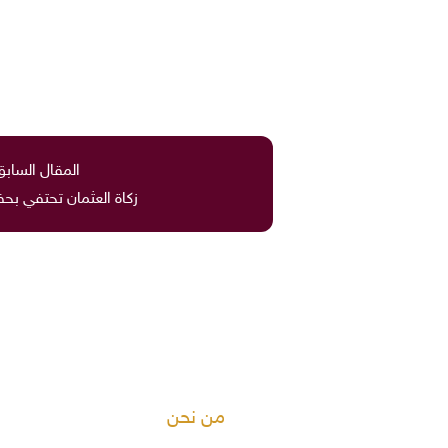
المقال السابق
زكاة العثمان تحتفي بحف
من نحن