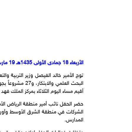
الأربعاء 18 جمادى الأولى 1435هـ 19 مارس 2014م
البحث العلمي و
أقيم مساء اليوم الثلاثاء بمركز الملك فهد
حضر الحفل نائب أمير منطقة الرياض الأم
الشركات في منطقة الشرق الأوسط وأوروبا 
المدارس.