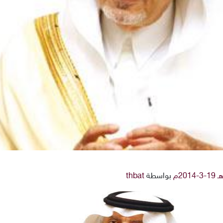
بواسطة
thbat