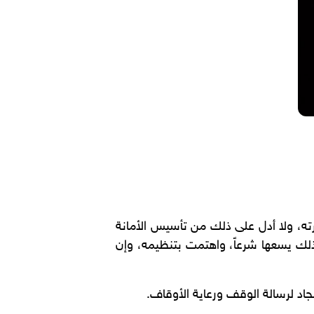
يرته، ولا أدل على ذلك من تأسيس الأمانة
ان ذلك يسعها شرعاً، واهتمت بتنظيمه، وإن