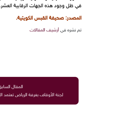
في ظل وجود هذه الجهات الرقابية العشر.
المصدر: صحيفة القبس الكويتية.
تم نشره في
أرشيف المقالات
المقال السابق
لجنة الأوقاف بغرفة الرياض تعتمد ال