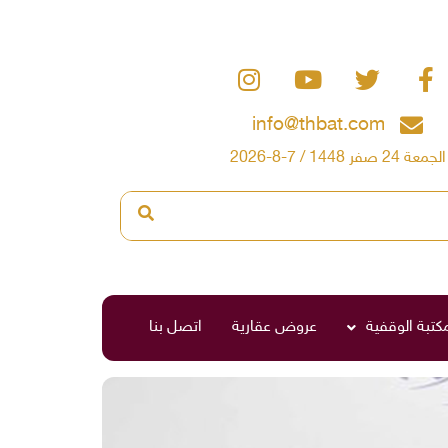
info@thbat.com
الجمعة 24 صفر 1448 / 7-8-2026
مكتبة الوقفية
عروض عقارية
اتصل بنا