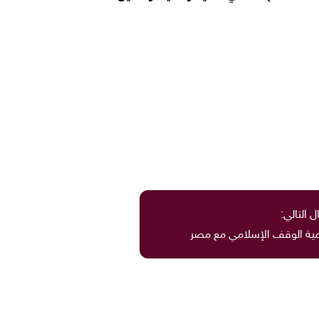
ل التالي:
مية الوقف الإسلامي مع مصر