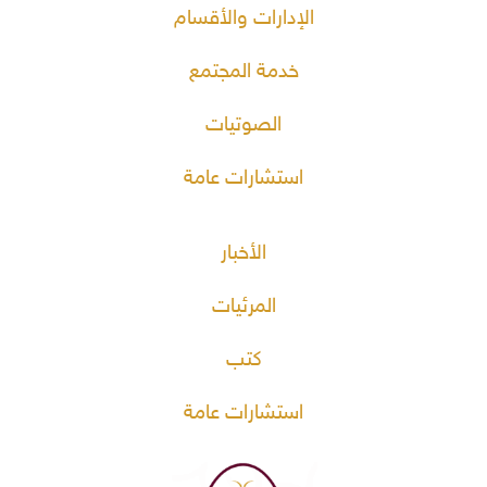
الإدارات والأقسام
خدمة المجتمع
الصوتيات
استشارات عامة
الأخبار
المرئيات
كتب
استشارات عامة