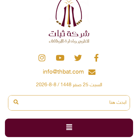
info@thbat.com
السبت 25 صفر 1448 / 8-8-2026