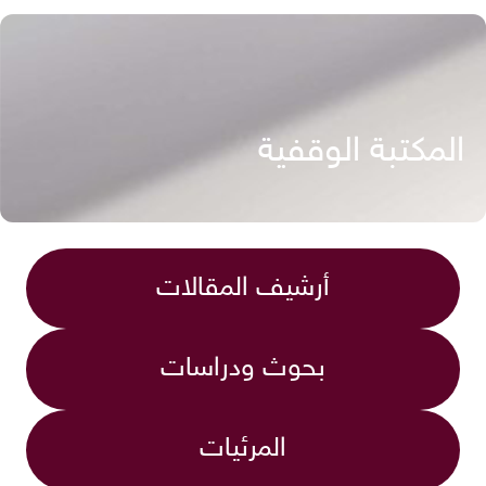
المكتبة الوقفية
أرشيف المقالات
بحوث ودراسات
المرئيات