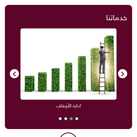
خدماتنا
ادارة الأوقاف