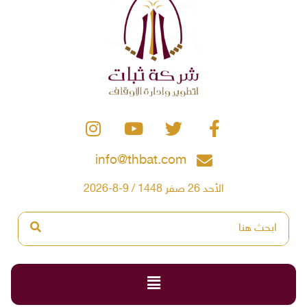
info@thbat.com
الأحد 26 صفر 1448 / 9-8-2026