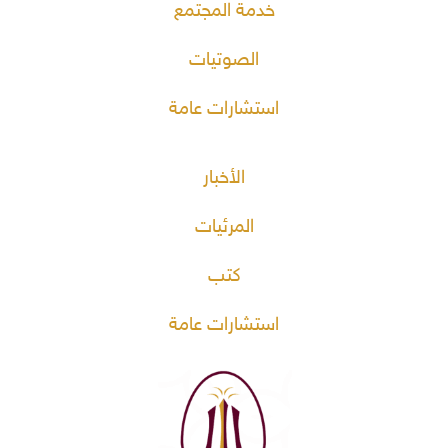
خدمة المجتمع
الصوتيات
استشارات عامة
الأخبار
المرئيات
كتب
استشارات عامة