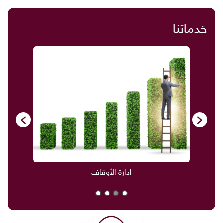
خدماتنا
ادارة الأوقاف