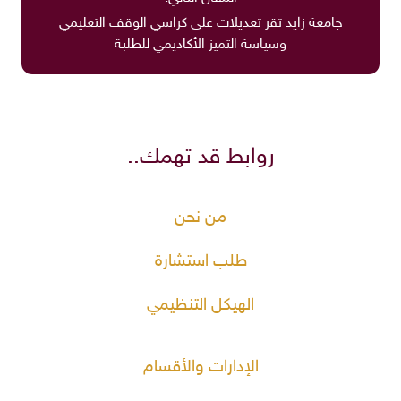
جامعة زايد تقر تعديلات على كراسي الوقف التعليمي
وسياسة التميز الأكاديمي للطلبة
روابط قد تهمك..
من نحن
طلب استشارة
الهيكل التنظيمي
الإدارات والأقسام