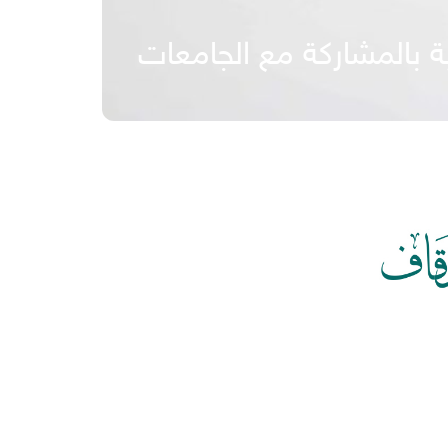
ة بالمشاركة مع الجامعات