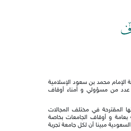
 الإمام محمد بن سعود الإسلامية
ر عدد من مسؤولي و أمناء أوقاف
تها المقترحة في مختلف المجالات
 بعامة و أوقاف الجامعات بخاصة
لسعودية مبينا أن لكل جامعة تجربة