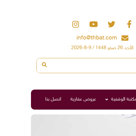
info@thbat.com
الأحد 26 صفر 1448 / 9-8-2026
مكتبة الوقفية
عروض عقارية
اتصل بنا