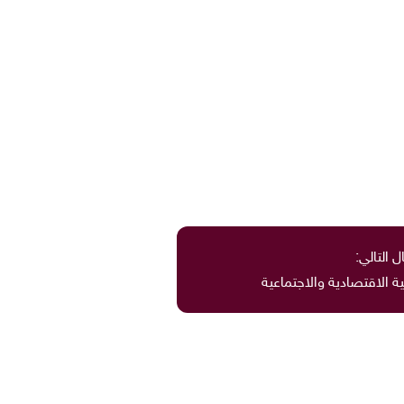
ل التالي:
ة الاقتصادية والاجتماعية