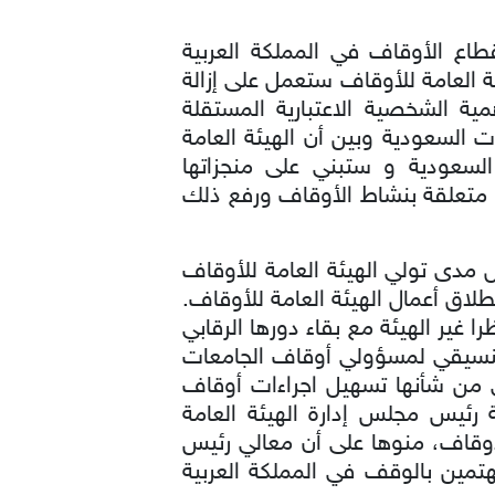
طاع الأوقاف في المملكة العربية
ة العامة للأوقاف ستعمل على إزالة
ية الشخصية الاعتبارية المستقلة
 السعودية وبين أن الهيئة العامة
السعودية و ستبني على منجزاتها
متعلقة بنشاط الأوقاف ورفع ذلك
مدى تولي الهيئة العامة للأوقاف
لاق أعمال الهيئة العامة للأوقاف.
 غير الهيئة مع بقاء دورها الرقابي
لتنسيقي لمسؤولي أوقاف الجامعات
تي من شأنها تسهيل اجراءات أوقاف
ة رئيس مجلس إدارة الهيئة العامة
لأوقاف، منوها على أن معالي رئيس
تمين بالوقف في المملكة العربية