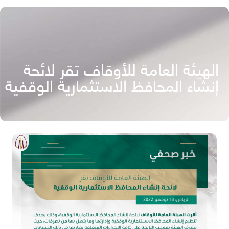
الهيئة العامة للأوقاف تقر لائحة
إنشاء المحافظ الاستثمارية الوقفية