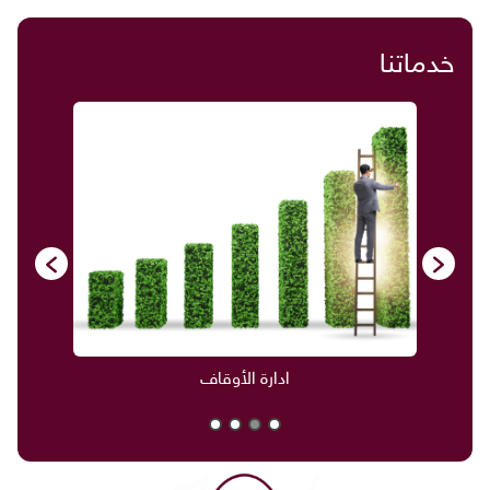
خدماتنا
ادارة الأوقاف
صناديق العائلة