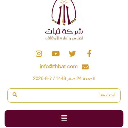
info@thbat.com
الجمعة 24 صفر 1448 / 7-8-2026