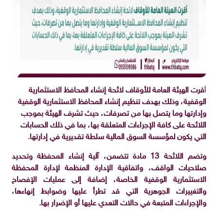
أ
قرت الهيئة العامة للأوقاف لائحة إنشاء المحافظ الاستثمارية
الوقفية، وذلك بهدف تنظيم إنشاء المحافظ الاستثمارية الوقفية
وإدارتها وما يتصل بها من تصرفات، حيث تشرف الهيئة بموجب
اللائحة على كافة الإجراءات المتعلقة بها، بما في ذلك الحسابات
التي يكون لمؤسسة السوق المالية سلطة تقديرية في إدارتها.
وتضم اللائحة 13 مادة تتضمن، آلية إنشاء المحفظة وتحديد
صلاحيات الواقف، واتفاقية الإدارة المنظمة لإدارة المحفظة
الاستثمارية الوقفية الخاصة، إضافة إلى عمليات الإفصاح
والتغييرات الجوهرية التي قد تطرأ عليها وضوابط إنهاءها،
والإجراءات المتبعة في حالات التعدي عليها أو الإضرار بها.