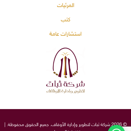
المرئيات
كتب
استشارات عامة
© 2026 شركة ثبات لتطوير وإدارة الأوقاف. جميع الحقوق محفوظة. |