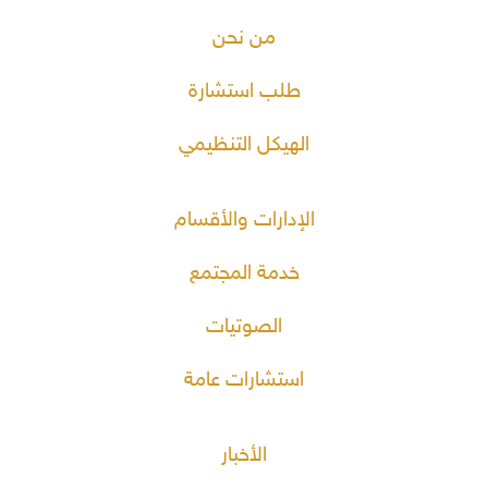
من نحن
طلب استشارة
الهيكل التنظيمي
الإدارات والأقسام
خدمة المجتمع
الصوتيات
استشارات عامة
الأخبار