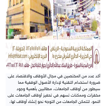
أكد عدد من المختصين في مجال الأوقاف والاقتصاد على
ضرورة استخدام التقنية لإدارة الأصول الوقفية مما
سيطور من أوقاف الجامعات، مطالبين بأهمية وجود
مخفزات وممكنات تسهم في تحفيز أوقاف الجامعات على
النمو، لتتمكن الجامعات من التوجه نحو إنشاء أوقاف لها،