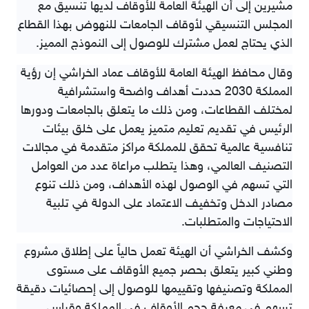
مشيرين إلى أن الهيئة العامة للأوقاف لديها تنسيق مع
المجلس التنسيقي لأوقاف الجامعات للنهوض بهذا القطاع
الذي يحتاج لعمل مشترك للوصول إلى النموذج المميز.
وقال محافظ الهيئة العامة للأوقاف عماد الخراشي إن رؤية
المملكة 2030 حددت أهداف واضحة واستشرافية
لمختلف القطاعات، ومن ذلك ما يتعلق بالجامعات ودورها
الرئيس في تقديم تعليم متميز يعمل على خلق بيئات
تنافسية عالمية تحقق للمملكة مراكز متقدمة في مجالات
التصنيف العالمي، وهذا يتطلب مراعاة عدد من العوامل
التي تسهم في الوصول لهذه الأهداف، ومن ذلك تنوع
مصادر الدخل وتخفيف الاعتماد على الدولة في تلبية
الاحتياجات والمتطلبات.
وكشف الخراشي أن الهيئة تعمل حالياً على إطلاق مشروع
وطني كبير يتعلق بحصر جميع الأوقاف على مستوى
المملكة وتصنيفها وتقييمها للوصول إلى إحصائيات دقيقة
تسهم في معرفة حجم الأوقاف في المملكة وقياس