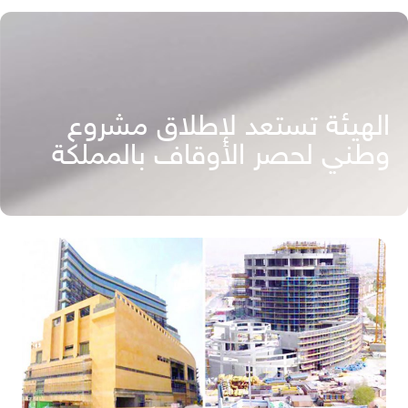
الهيئة تستعد لإطلاق مشروع
وطني لحصر الأوقاف بالمملكة