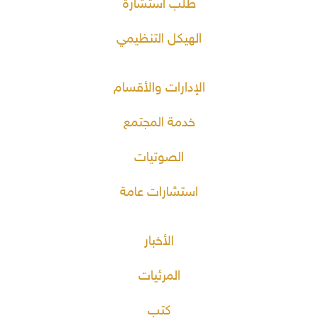
طلب استشارة
الهيكل التنظيمي
الإدارات والأقسام
خدمة المجتمع
الصوتيات
استشارات عامة
الأخبار
المرئيات
كتب