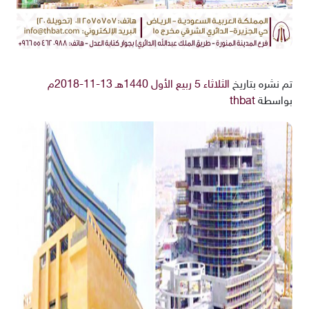
تم نشره بتاريخ
الثلاثاء 5 ربيع الأول 1440هـ 13-11-2018م
بواسطة
thbat