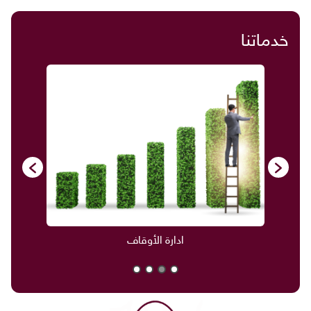
خدماتنا
ادارة الأوقاف