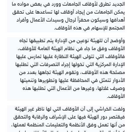
الجديد تطرق لأوقاف الجامعات وورد في بعض مواده ما
يمكن الجامعات من إيجاد أوقاف لها تساعدها على تحقق
أهدافها وسيكون محفزاً لرجال وسيدات الأعمال وأفراد
المجتمع للإسهام في هذه الأوقاف.
وأوضح أن للهيئة نوعين من الإدارة يتم تطبيقها تجاه
الأوقاف وفق ما جاء في نظام الهيئة العامة للأوقاف،
فالأوقاف التي تتولى الهيئة النظارة عليها تمارس عليها
الإدارة المركزية التي تخولها إجراء التصرفات التي تطلبها
مصلحة هذه الأوقاف، وتقوم الهيئة تجاهها بعدد من
الأدوار تتمثل في المحافظة عليها وتطويرها وتنميتها
وصرف غلالها، وغيرها من الأعمال التي تطلبها هذه
الأوقاف.
ولفت الخراشي إلى أن الأوقاف التي لها ناظر غير الهيئة
فيقتصر دور الهيئة فيها على الإشراف والرقابة والتحقق
من أنها تعمل وفق الأنظمة والتعليمات المنظمة لعملها،