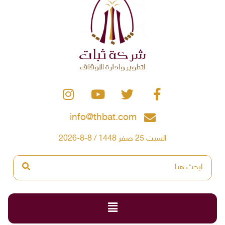
info@thbat.com
السبت 25 صفر 1448 / 8-8-2026