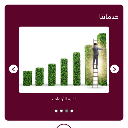
خدماتنا
ادارة الأوقاف