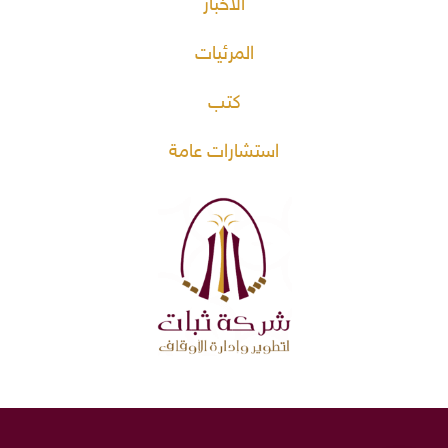
الأخبار
المرئيات
كتب
استشارات عامة