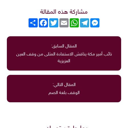
مشاركة هذه المقالة
Messenger
Telegram
WhatsApp
Email
Twitter
انشر
Facebook
المقال السابق:
نائب أمير مكة يناقش الاستفادة المثلى من وقف العين
العزيزية
المقال التالي:
الوقف بلغة الصم