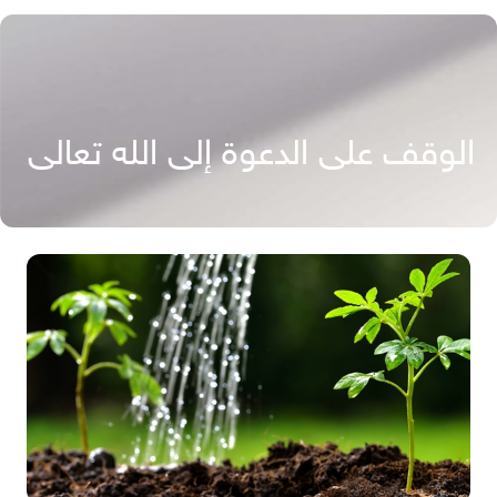
الوقف على الدعوة إلى الله تعالى