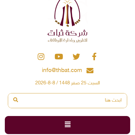
info@thbat.com
السبت 25 صفر 1448 / 8-8-2026