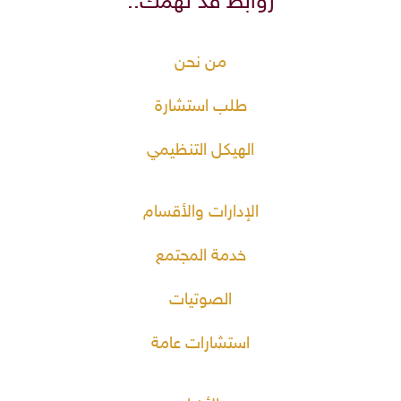
روابط قد تهمك..
من نحن
طلب استشارة
الهيكل التنظيمي
الإدارات والأقسام
خدمة المجتمع
الصوتيات
استشارات عامة