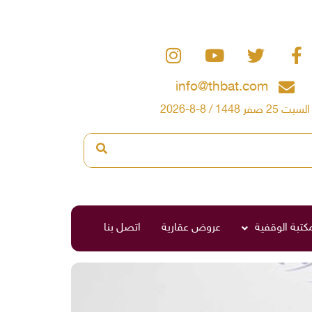
info@thbat.com
السبت 25 صفر 1448 / 8-8-2026
مكتبة الوقفية
عروض عقارية
اتصل بنا