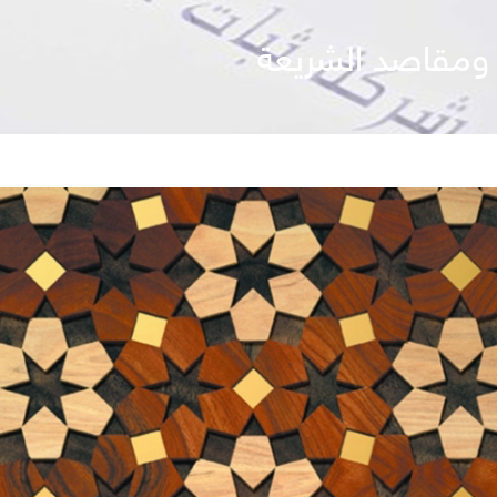
 ومقاصد الشريعة