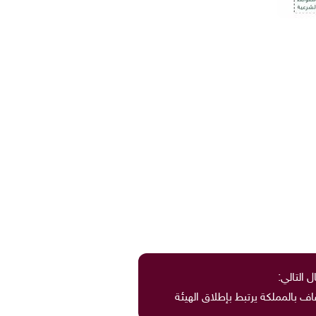
ل التالي:
ف بالمملكة يرتبط بإطلاق الهيئة