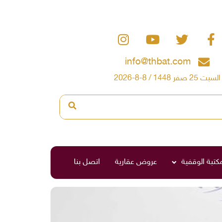
info@thbat.com
السبت 25 صفر 1448 / 8-8-2026
مكتبة الوقفية
عروض عقارية
اتصل بنا