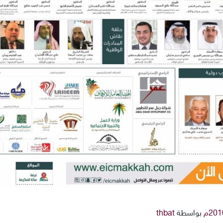
بواسطة
thbat