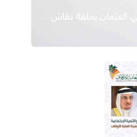
ي العثمان بحلقة نقاش