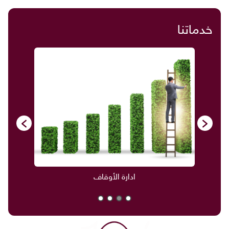
خدماتنا
ادارة الأوقاف