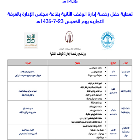
1435هـ
تغطية حفل رخصة إدارة الوقف الثانية بقاعة مجلس الإدارة بالغرفة
التجارية يوم الخميس 23-7-1435هـ