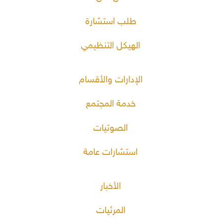
طلب استشارة
الهيكل التنظيمي
الإدارات والأقسام
خدمة المجتمع
الصوتيات
استشارات عامة
الأخبار
المرئيات