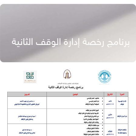
برنامج رخصة إدارة الوقف الثانية