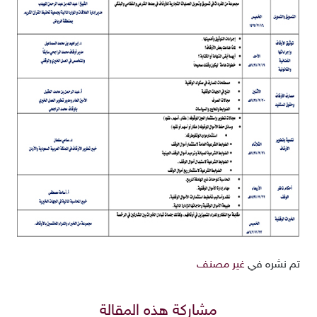
تم نشره في
غير مصنف
مشاركة هذه المقالة