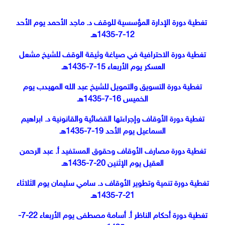
تغطية دورة الإدارة المؤسسية للوقف د. ماجد الأحمد يوم الأحد
12-7-1435هـ
تغطية دورة الاحترافية في صياغة وثيقة الوقف للشيخ مشعل
العسكر يوم الأربعاء 15-7-1435هـ
تغطية دورة التسويق والتمويل للشيخ عبد الله المهيدب يوم
الخميس 16-7-1435هـ
تغطية دورة الأوقاف وإجراءتها القضائية والقانونية د. ابراهيم
السماعيل يوم الأحد 19-7-1435هـ
تغطية دورة مصارف الأوقاف وحقوق المستفيد أ. عبد الرحمن
العقيل يوم الإثنين 20-7-1435هـ
تغطية دورة تنمية وتطوير الأوقاف د. سامي سليمان يوم الثلاثاء
21-7-1435هـ
تغطية دورة أحكام الناظر أ. أسامة مصطفى يوم الأربعاء 22-7-