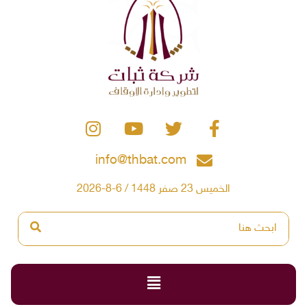
info@thbat.com
الخميس 23 صفر 1448 / 6-8-2026