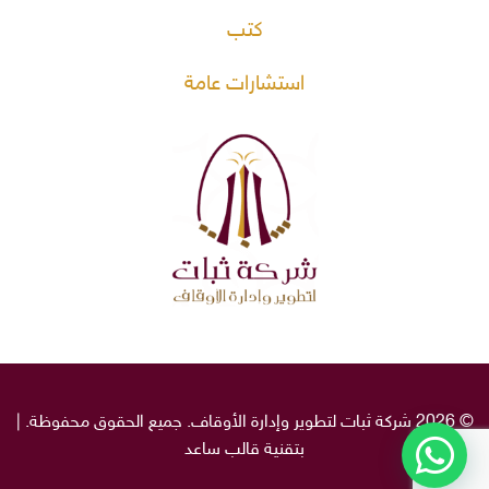
كتب
استشارات عامة
© 2026 شركة ثبات لتطوير وإدارة الأوقاف. جميع الحقوق محفوظة. |
بتقنية قالب
ساعد