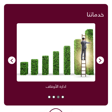
خدماتنا
ادارة الأوقاف