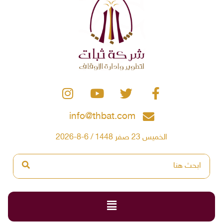
info@thbat.com
الخميس 23 صفر 1448 / 6-8-2026