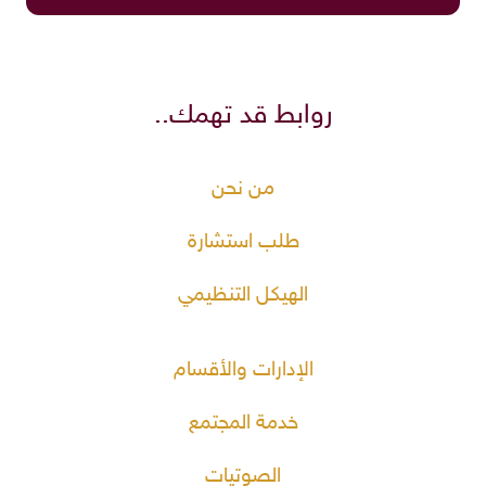
روابط قد تهمك..
من نحن
طلب استشارة
الهيكل التنظيمي
الإدارات والأقسام
خدمة المجتمع
الصوتيات