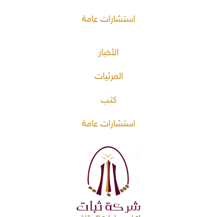
استشارات عامة
الأخبار
المرئيات
كتب
استشارات عامة