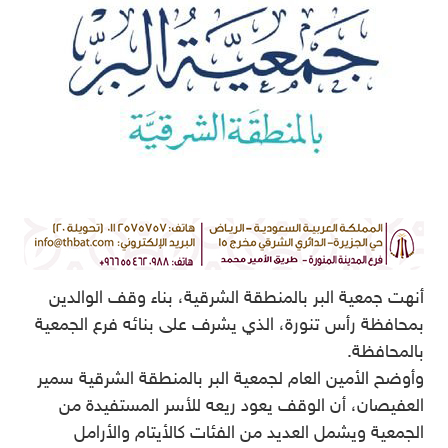
أنهت جمعية البر بالمنطقة الشرقية، بناء وقف الوالدين
بمحافظة رأس تنورة، الذي يشرف على بنائه فرع الجمعية
بالمحافظة.
وأوضح الأمين العام لجمعية البر بالمنطقة الشرقية سمير
العفيصان، أن الوقف يعود ريعه للأسر المستفيدة من
الجمعية ويشمل العديد من الفئات كالأيتام والأرامل