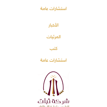
استشارات عامة
الأخبار
المرئيات
كتب
استشارات عامة