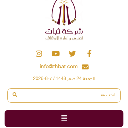
info@thbat.com
الجمعة 24 صفر 1448 / 7-8-2026