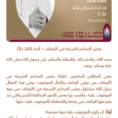
بعض المحاذير الشرعية في الأوقاف – الجزء الثالث (3)
بسم الله، والحمد لله، والصلاة والسلام على رسول الله صلى الله
عليه وسلم، وبعد:
ففي المقالين السابقين تناولنا بعض المحاذير الشرعية في
الأوقاف من جهتي الواقف والمال الموقوف، وفي هذا المقال
بحول الله سنتناول بعض المحاذير الشرعية في الأوقاف من جهة
الموقوف عليه، وأقصد بها بعض الأمور المخالفة للشرع والتي قد
يقع فيها الواقف في وقفه والمتعلقة بالموقوف عليه، منها:
أولاً:
أن يكون الموقوف عليه جهة معصية: