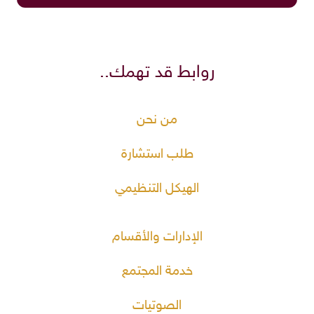
روابط قد تهمك..
من نحن
طلب استشارة
الهيكل التنظيمي
الإدارات والأقسام
خدمة المجتمع
الصوتيات