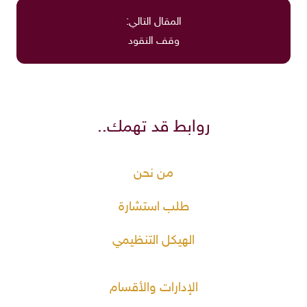
المقال التالي:
وقف النقود
روابط قد تهمك..
من نحن
طلب استشارة
الهيكل التنظيمي
الإدارات والأقسام