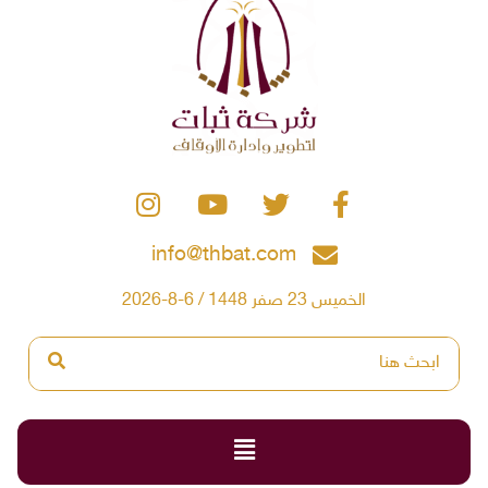
info@thbat.com
الخميس 23 صفر 1448 / 6-8-2026