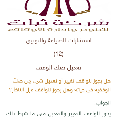
استشارات الصياغة والتوثيق
(12)
تعديل صك الوقف
هل يجوز للواقف تغيير أو تعديل شيء مِن صكّ
الوقفية في حياته وهل يجوز للواقف عزل الناظر؟
الجواب:
يجوز للواقف التغيير والتعديل متى ما شرط ذلك