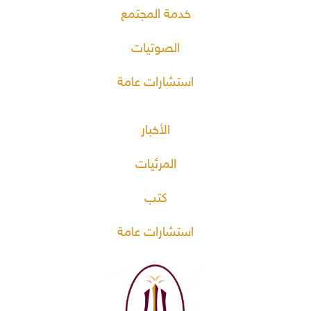
خدمة المجتمع
الصوتيات
استشارات عامة
الأخبار
المرئيات
كتب
استشارات عامة