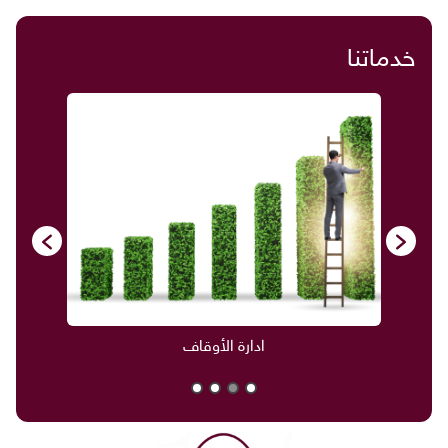
خدماتنا
ادارة الأوقاف