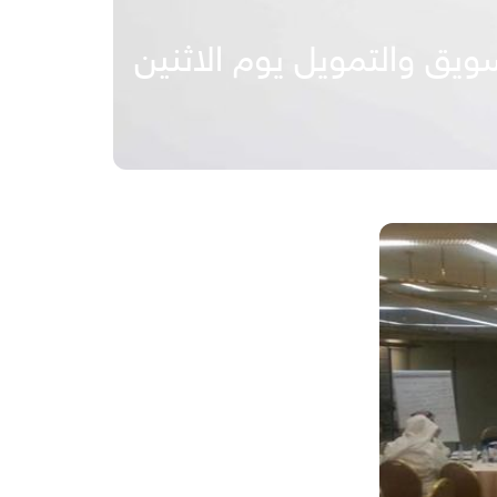
ويق والتمويل يوم الاثنين