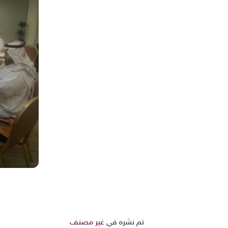
تم نشره في
غير مصنف