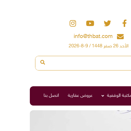
info@thbat.com
الأحد 26 صفر 1448 / 9-8-2026
مكتبة الوقفية
عروض عقارية
اتصل بنا