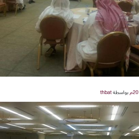
بواسطة
thbat