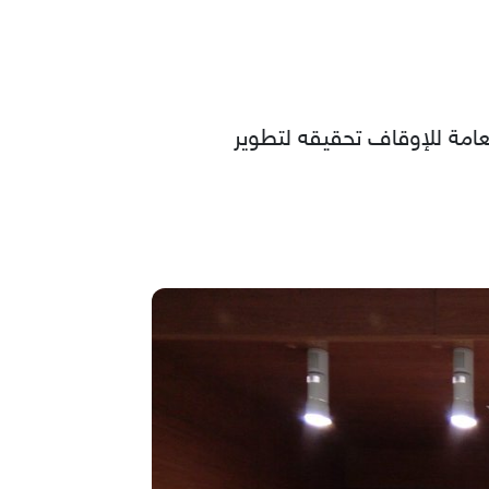
عامة للإوقاف تحقيقه لتطوير