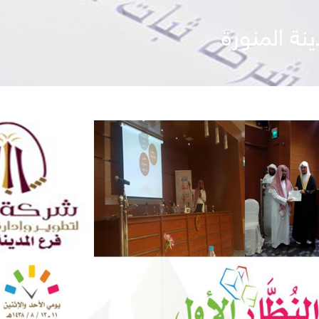
ينة المنورة