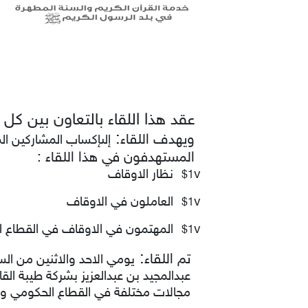
عقد هذا اللقاء بالتعاون بين كل
:
ويهدف اللقاء
إلى
إكساب المشاركين الم
المستهدفون في هذا اللقاء :
v
نظار الاوقاف
$1
v
العاملون في الاوقاف
$1
v
المهتمون في الاوقاف في القطاع 
$1
:
تم اللقاء
مجالات مختلفة في القطاع الحكومي و