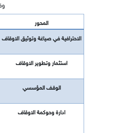
وقد
المحور
الاحترافية في صياغة وتوثيق الاوقاف
استثمار وتطوير الاوقاف
الوقف المؤسسي
ادارة وحوكمة الاوقاف