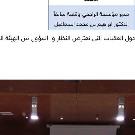
مدير مؤسسة الراجحي وقفية سابقاً
الدكتور ابراهيم بن محمد السماعيل
حول العقبات التي تعترض النظار و المؤول من الهيئة ال