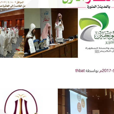
بواسطة
thbat