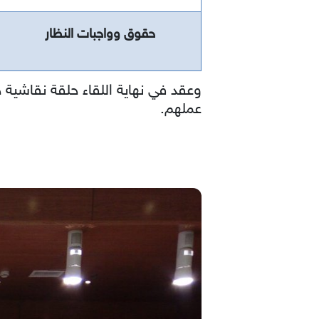
حقوق وواجبات النظار
وعقد في نهاية اللقاء حلقة نقاشية 
عملهم.