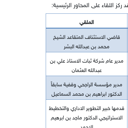
 ركز اللقاء على المحاور الرئيسية:
الملقي
قاضي الاستئناف المتقاعد الشيخ
محمد بن عبدالله البشر
مدير عام شركة ثبات الاستاذ علي بن
عبدالله العثمان
مدير مؤسسة الراجحي وقفية سابقاً
الدكتور ابراهيم بن محمد السماعيل
قدمها خبير التطوير الاداري والتخطيط
الاستراتيجي الدكتور ماجد بن ابرهيم
الاحمد