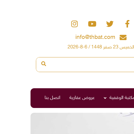
info@thbat.com
لخميس 23 صفر 1448 / 6-8-2026
مكتبة الوقفية
عروض عقارية
اتصل بنا