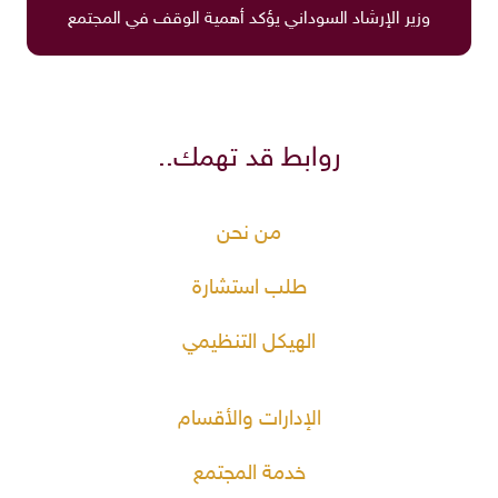
وزير الإرشاد السوداني يؤكد أهمية الوقف في المجتمع
روابط قد تهمك..
من نحن
طلب استشارة
الهيكل التنظيمي
الإدارات والأقسام
خدمة المجتمع