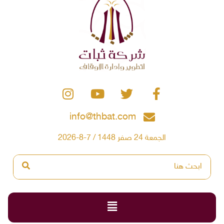
info@thbat.com
الجمعة 24 صفر 1448 / 7-8-2026