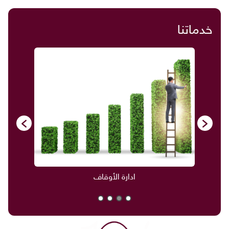
خدماتنا
ادارة الأوقاف