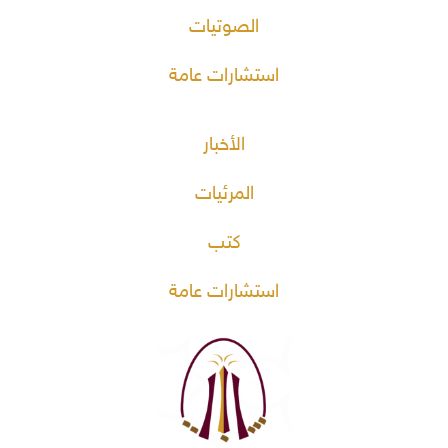
الصوتيات
استشارات عامة
الأخبار
المرئيات
كتب
استشارات عامة