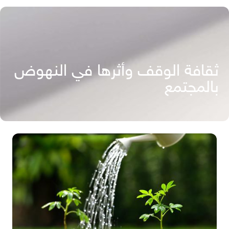
ثقافة الوقف وأثرها في النهوض
بالمجتمع