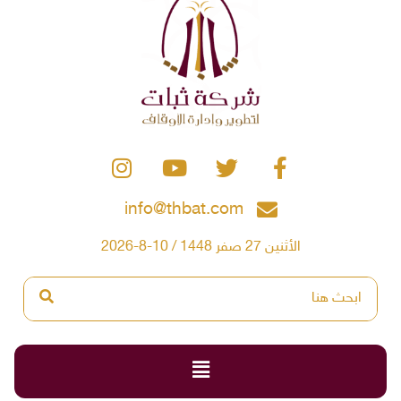
info@thbat.com
الأثنين 27 صفر 1448 / 10-8-2026