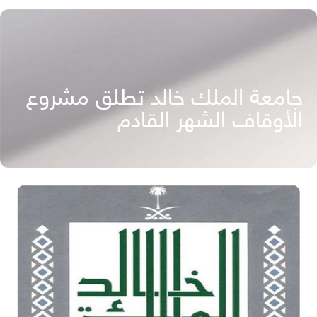
جامعة الملك خالد تطلق مشروع
الأوقاف الشهر القادم