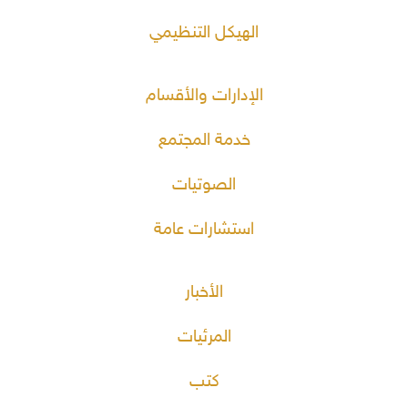
الهيكل التنظيمي
الإدارات والأقسام
خدمة المجتمع
الصوتيات
استشارات عامة
الأخبار
المرئيات
كتب