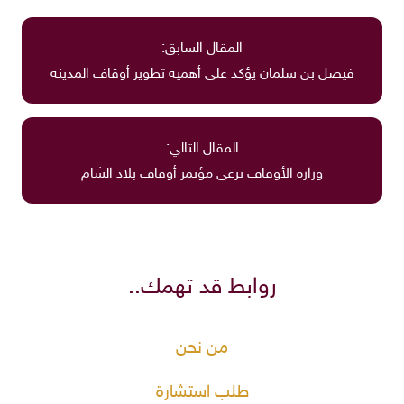
المقال السابق:
فيصل بن سلمان يؤكد على أهمية تطوير أوقاف المدينة
المقال التالي:
وزارة الأوقاف ترعى مؤتمر أوقاف بلاد الشام
روابط قد تهمك..
من نحن
طلب استشارة