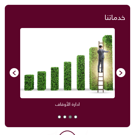
خدماتنا
ادارة الأوقاف