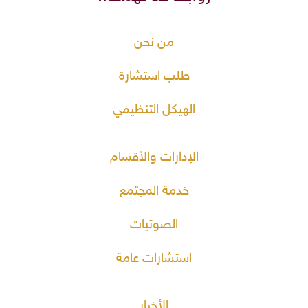
من نحن
طلب استشارة
الهيكل التنظيمي
الإدارات والأقسام
خدمة المجتمع
الصوتيات
استشارات عامة
الأخبار