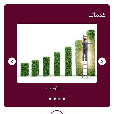
خدماتنا
ادارة الأوقاف