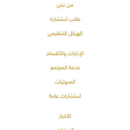
من نحن
طلب استشارة
الهيكل التنظيمي
الإدارات والأقسام
خدمة المجتمع
الصوتيات
استشارات عامة
الأخبار