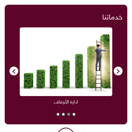
خدماتنا
ادارة الأوقاف