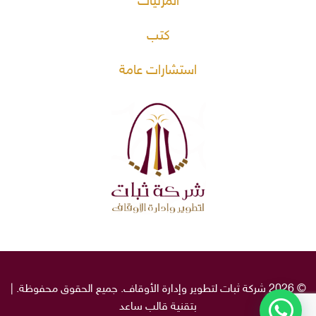
المرئيات
كتب
استشارات عامة
© 2026 شركة ثبات لتطوير وإدارة الأوقاف. جميع الحقوق محفوظة. |
بتقنية قالب
ساعد