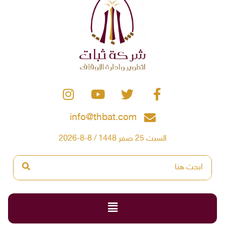
info@thbat.com
السبت 25 صفر 1448 / 8-8-2026