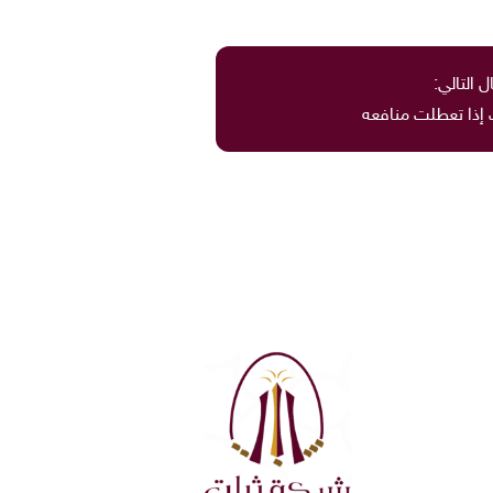
ل التالي:
إذا تعطلت منافعه