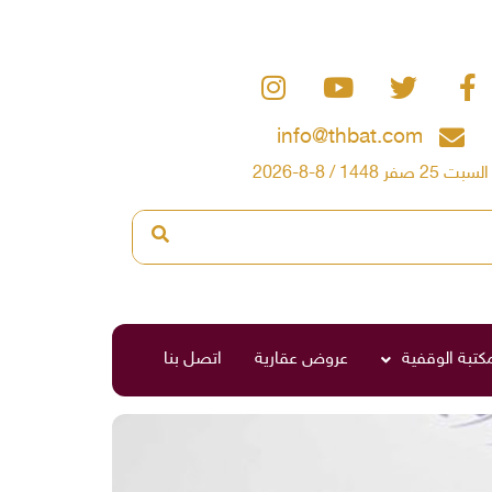
info@thbat.com
السبت 25 صفر 1448 / 8-8-2026
مكتبة الوقفية
عروض عقارية
اتصل بنا