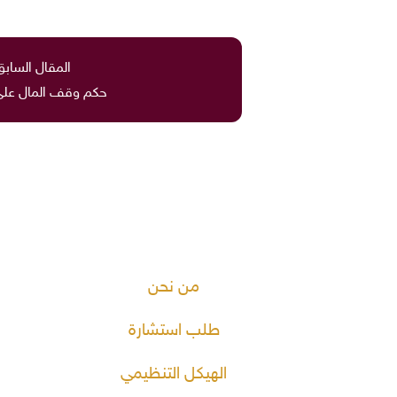
المقال السابق
حكم وقف المال على 
من نحن
طلب استشارة
الهيكل التنظيمي