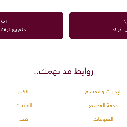
:
المقا
الأولاد
حكم بيع الوقف 
روابط قد تهمك..
الإدارات والأقسام
الأخبار
خدمة المجتمع
المرئيات
الصوتيات
كتب