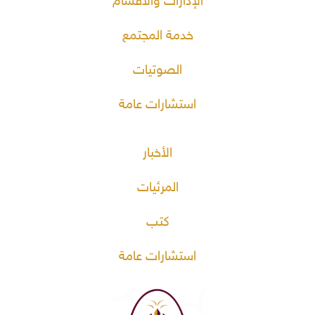
الإدارات والأقسام
خدمة المجتمع
الصوتيات
استشارات عامة
الأخبار
المرئيات
كتب
استشارات عامة