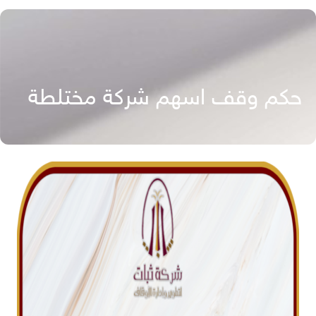
حكم وقف اسهم شركة مختلطة