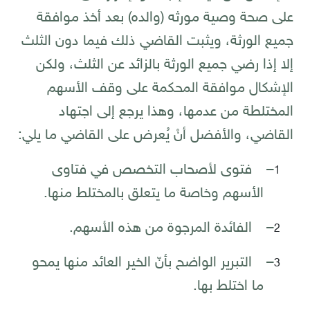
على صحة وصية مورثه (والده) بعد أخذ موافقة
جميع الورثة، ويثبت القاضي ذلك فيما دون الثلث
إلا إذا رضي جميع الورثة بالزائد عن الثلث، ولكن
الإشكال موافقة المحكمة على وقف الأسهم
المختلطة من عدمها، وهذا يرجع إلى اجتهاد
القاضي، والأفضل أنْ يُعرض على القاضي ما يلي:
–
فتوى لأصحاب التخصص في فتاوى
1
الأسهم وخاصة ما يتعلق بالمختلط منها.
–
الفائدة المرجوة من هذه الأسهم.
2
–
التبرير الواضح بأنّ الخير العائد منها يمحو
3
ما اختلط بها.