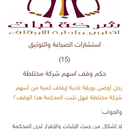
استشارات الصياغة والتوثيق
)
15
(
حكم وقف اسهم شركة مختلطة
رجل أوصى بورقة عادية إيقاف كمية من أسهم
شركة مختلطة فهل تثبت المحكمة هذا الوقف؟
والجواب:
لا إشكال من حيث الإثبات والإقرار لدى المحكمة