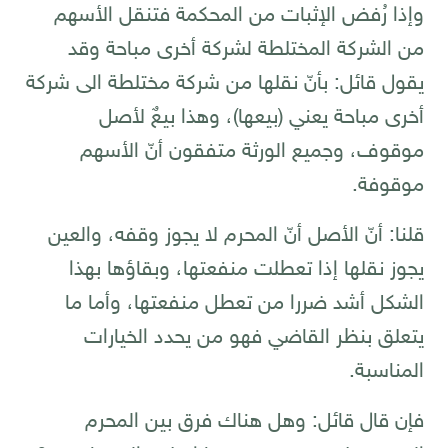
وإذا رُفض الإثبات من المحكمة فتنقل الأسهم
من الشركة المختلطة لشركة أخرى مباحة وقد
يقول قائل: بأنّ نقلها من شركة مختلطة الى شركة
أخرى مباحة يعني (بيعها)، وهذا بيعٌ لأصل
موقوف، وجميع الورثة متفقون أنّ الأسهم
موقوفة.
قلنا: أنّ الأصل أنّ المحرم لا يجوز وقفه، والعين
يجوز نقلها إذا تعطلت منفعتها، وبقاؤها بهذا
الشكل أشد ضررا من تعطل منفعتها، وأما ما
يتعلق بنظر القاضي فهو من يحدد الخيارات
المناسبة.
فإن قال قائل: وهل هناك فرق بين المحرم