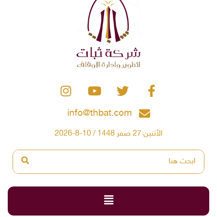
info@thbat.com
الأثنين 27 صفر 1448 / 10-8-2026