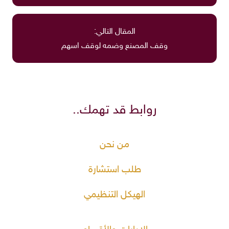
المقال التالي:
وقف المصنع وضمه لوقف اسهم
روابط قد تهمك..
من نحن
طلب استشارة
الهيكل التنظيمي