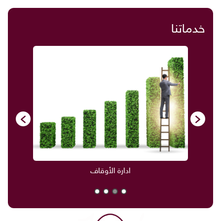
خدماتنا
ادارة الأوقاف