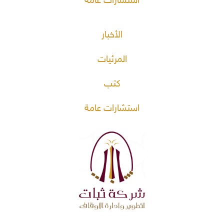
استشارات عامة
الأخبار
المرئيات
كتب
استشارات عامة