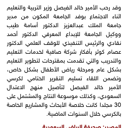
وقد رحب الأمير خالد الفيصل وزير التربية والتعليم
اثناء الاجتماع بوفد الجامعة المكون من مدير
جامعة الملك عبدالعزيز الدكتور أسامة طيب
ووكيل الجامعة للإبداع المعرفي الدكتور أحمد
نقادي والرئيس التنفيذي للوقف العلمي الدكتور
عصام كوثر بأفكار شركة صافية لخدمات التعليم
والتدريب والتي تقدمت بمقترحات لتطوير التعليم
بشكل عام ومرحلة رياض الأطفال بشكل خاص،
وتضمن اللقاء تسليم التقرير الختامي لكرسي
الأمير خالد الفيصل لتأصيل منهج الاعتدال
السعودي، وكذلك موسوعة النتاج والمشتمل على
30 مجلدا كانت خلاصة الأبحاث والمشاريع الخاصة
بالكرسي خلال السنوات الماضية.
المصدر: صحيفة الرياض السعودية .