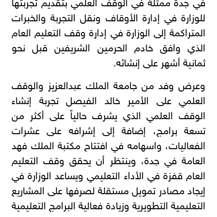
في جدة ممثلة في الوقف العلمي بتقديم تجربتها
للوزارة في إدارة الأوقاف ونقل التجربة والخبرات
المتراكمة إلى الوزارة في إدارة وقف التعليم العام
الذي وافق خادم الحرمين الشريفين قبل نحو
ثمانية أشهر على إنشائه.
وعرض وفد من جامعة الملك عبدالعزيز والوقف
العلمي على الأمير خالد الفيصل تجربة إنشاء
الوقف العلمي الذي يشرف حالياً على أكثر من
تسعة برامج، إضافة إلى إشرافه على عشرات
الفعاليات، واسهامه في افتتاح مكتبة الملك فهد
العامة في جدة، وينتظر أن يحقق وقف التعليم
العام قفزة في الأداء التعليمي ويساعد الوزارة في
إيجاد مصادر تمويل مستقلة لصرفها على المشاريع
التعليمية التطويرية وزيادة فعالية البرامج التعليمية