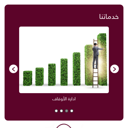
خدماتنا
ادارة الأوقاف