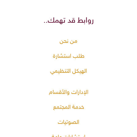
روابط قد تهمك..
من نحن
طلب استشارة
الهيكل التنظيمي
الإدارات والأقسام
خدمة المجتمع
الصوتيات