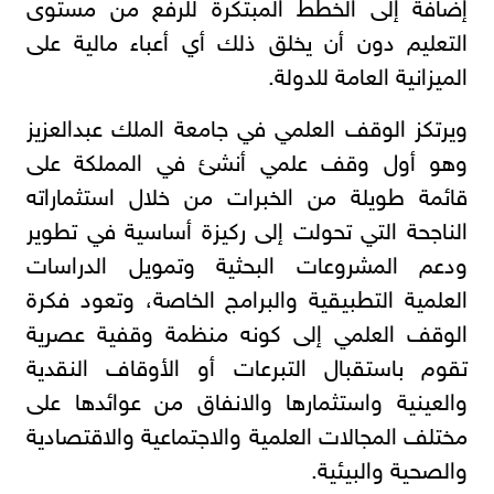
إضافة إلى الخطط المبتكرة للرفع من مستوى
التعليم دون أن يخلق ذلك أي أعباء مالية على
الميزانية العامة للدولة.
ويرتكز الوقف العلمي في جامعة الملك عبدالعزيز
وهو أول وقف علمي أنشئ في المملكة على
قائمة طويلة من الخبرات من خلال استثماراته
الناجحة التي تحولت إلى ركيزة أساسية في تطوير
ودعم المشروعات البحثية وتمويل الدراسات
العلمية التطبيقية والبرامج الخاصة، وتعود فكرة
الوقف العلمي إلى كونه منظمة وقفية عصرية
تقوم باستقبال التبرعات أو الأوقاف النقدية
والعينية واستثمارها والانفاق من عوائدها على
مختلف المجالات العلمية والاجتماعية والاقتصادية
والصحية والبيئية.