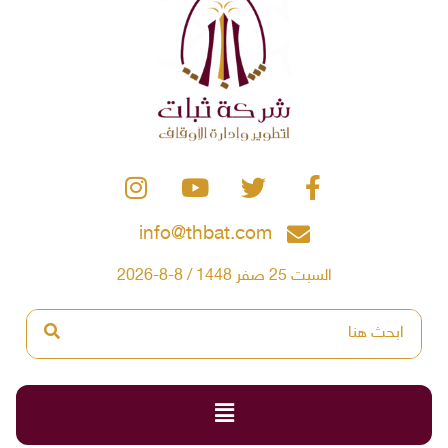
info@thbat.com
السبت 25 صفر 1448 / 8-8-2026