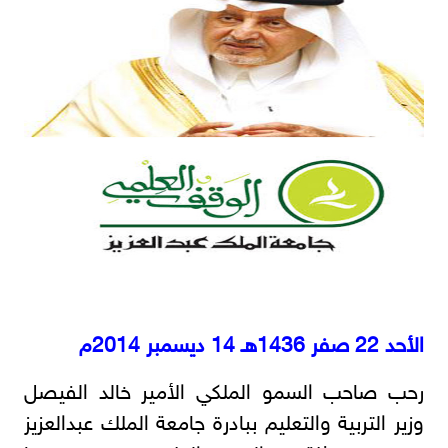
الأحد 22 صفر 1436هـ 14 ديسمبر 2014م
رحب صاحب السمو الملكي الأمير خالد الفيصل
وزير التربية والتعليم ببادرة جامعة الملك عبدالعزيز