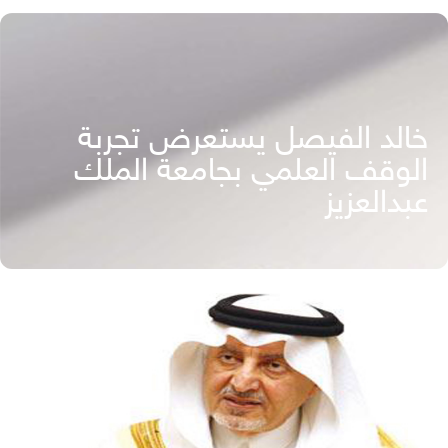
خالد الفيصل يستعرض تجربة
الوقف العلمي بجامعة الملك
عبدالعزيز